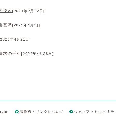
の流れ
[2021年2月12日]
査基準
[2025年4月1日]
[2026年4月21日]
請求の手引
[2022年4月28日]
rvice
著作権・リンクについて
ウェブアクセシビリテ