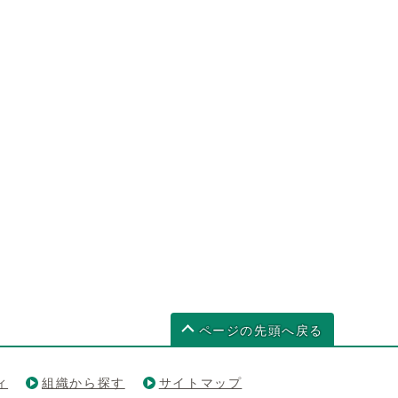
ページの先頭へ戻る
ィ
組織から探す
サイトマップ