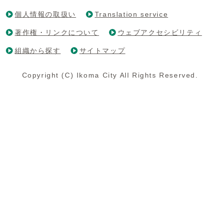
個人情報の取扱い
Translation service
著作権・リンクについて
ウェブアクセシビリティ
組織から探す
サイトマップ
Copyright (C) Ikoma City All Rights Reserved.