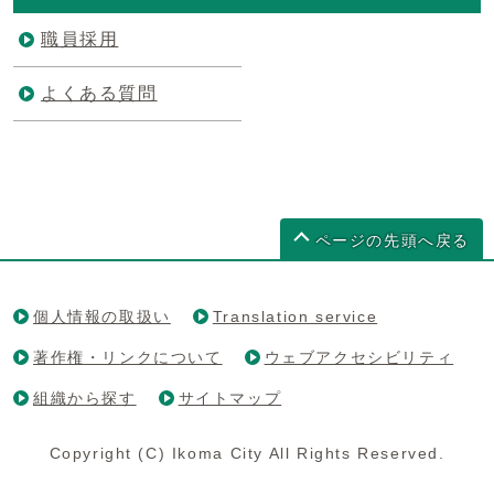
職員採用
よくある質問
ページの先頭へ戻る
個人情報の取扱い
Translation service
著作権・リンクについて
ウェブアクセシビリティ
組織から探す
サイトマップ
Copyright (C) Ikoma City All Rights Reserved.