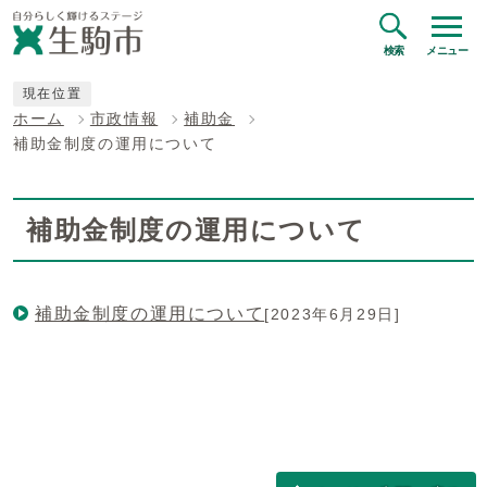
検索
メニュー
現在位置
ホーム
市政情報
補助金
補助金制度の運用について
補助金制度の運用について
補助金制度の運用について
[2023年6月29日]