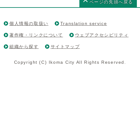
ページの先頭へ戻る
個人情報の取扱い
Translation service
著作権・リンクについて
ウェブアクセシビリティ
組織から探す
サイトマップ
Copyright (C) Ikoma City All Rights Reserved.