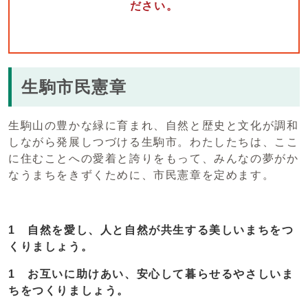
ださい。
生駒市民憲章
生駒山の豊かな緑に育まれ、自然と歴史と文化が調和
しながら発展しつづける生駒市。わたしたちは、ここ
に住むことへの愛着と誇りをもって、みんなの夢がか
なうまちをきずくために、市民憲章を定めます。
1 自然を愛し、人と自然が共生する美しいまちをつ
くりましょう。
1 お互いに助けあい、安心して暮らせるやさしいま
ちをつくりましょう。