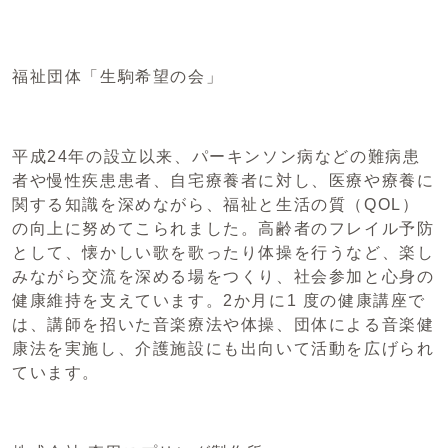
福祉団体「生駒希望の会」
平成24年の設立以来、パーキンソン病などの難病患
者や慢性疾患患者、自宅療養者に対し、医療や療養に
関する知識を深めながら、福祉と生活の質（QOL）
の向上に努めてこられました。高齢者のフレイル予防
として、懐かしい歌を歌ったり体操を行うなど、楽し
みながら交流を深める場をつくり、社会参加と心身の
健康維持を支えています。2か月に1 度の健康講座で
は、講師を招いた音楽療法や体操、団体による音楽健
康法を実施し、介護施設にも出向いて活動を広げられ
ています。