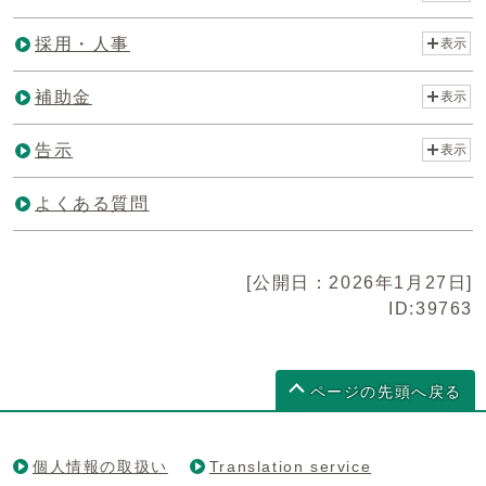
採用・人事
表示
補助金
表示
告示
表示
よくある質問
[公開日：2026年1月27日]
ID:39763
ページの先頭へ戻る
個人情報の取扱い
Translation service