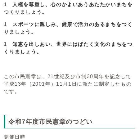
1 人権を尊重し、心のかよいあうあたたかいまちを
つくりましょう。
1 スポーツに親しみ、健康で活力のあるまちをつく
りましょう。
1 知恵を出しあい、世界にはばたく文化のまちをつ
くりましょう。
この市民憲章は、21世紀及び市制30周年を記念して
平成13年（2001年）11月1日に新たに制定したもの
です。
令和7年度市民憲章のつどい
開催日時