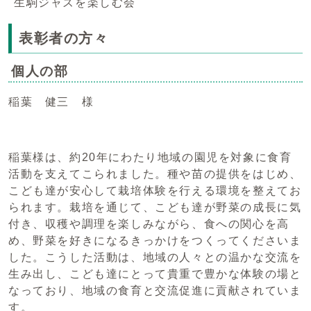
生駒ジャズを楽しむ会
表彰者の方々
個人の部
稲葉 健三 様
稲葉様は、約20年にわたり地域の園児を対象に食育
活動を支えてこられました。種や苗の提供をはじめ、
こども達が安心して栽培体験を行える環境を整えてお
られます。栽培を通じて、こども達が野菜の成長に気
付き、収穫や調理を楽しみながら、食への関心を高
め、野菜を好きになるきっかけをつくってくださいま
した。こうした活動は、地域の人々との温かな交流を
生み出し、こども達にとって貴重で豊かな体験の場と
なっており、地域の食育と交流促進に貢献されていま
す。