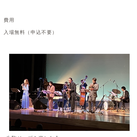
費用
入場無料（申込不要）