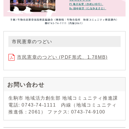
市民憲章のつどい
市民憲章のつどい (PDF形式、1.78MB)
お問い合わせ
生駒市 地域活力創生部 地域コミュニティ推進課
電話: 0743-74-1111 内線（地域コミュニティ
推進係：2061） ファクス: 0743-74-9100