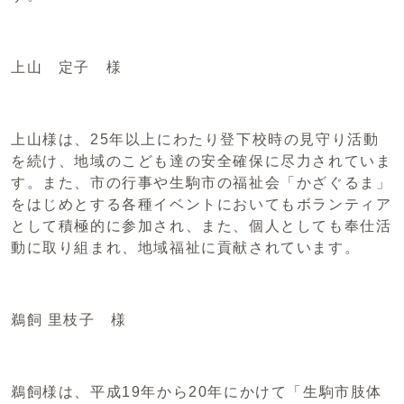
上山 定子 様
上山様は、25年以上にわたり登下校時の見守り活動
を続け、地域のこども達の安全確保に尽力されていま
す。また、市の行事や生駒市の福祉会「かざぐるま」
をはじめとする各種イベントにおいてもボランティア
として積極的に参加され、また、個人としても奉仕活
動に取り組まれ、地域福祉に貢献されています。
鵜飼 里枝子 様
鵜飼様は、平成19年から20年にかけて「生駒市肢体