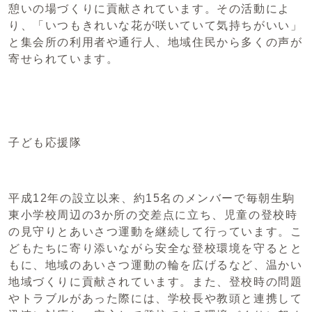
憩いの場づくりに貢献されています。その活動によ
り、「いつもきれいな花が咲いていて気持ちがいい」
と集会所の利用者や通行人、地域住民から多くの声が
寄せられています。
子ども応援隊
平成12年の設立以来、約15名のメンバーで毎朝生駒
東小学校周辺の3か所の交差点に立ち、児童の登校時
の見守りとあいさつ運動を継続して行っています。こ
どもたちに寄り添いながら安全な登校環境を守るとと
もに、地域のあいさつ運動の輪を広げるなど、温かい
地域づくりに貢献されています。また、登校時の問題
やトラブルがあった際には、学校長や教頭と連携して