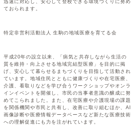
迅速に対応し、安心して登校できる環境づくりに努め
ておられます。
特定非営利活動法人 生駒の地域医療を育てる会
平成20年の設立以来、「病気と共存しながら生活の
質を維持・向上させる地域完結型医療」を目的に掲
げ、安心して暮らせるまちづくりを目指して活動され
ています。地域住民とともに健康づくりや在宅医療、
介護、看取りなどを学び合うワークショップやオンラ
インイベントを開催し、市民の当事者意識の醸成に努
めてこられました。また、在宅医療や介護現場の課題
を関係機関や市民と共有し、改善に取り組むほか、AI
画像診断や医療情報データベースなど新たな医療技術
への理解促進にも力を注がれています。