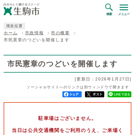
検索
メニュー
現在位置
ホーム
市政情報
市の概要
市民憲章のつどいを開催します
市民憲章のつどいを開催します
[更新日：2026年1月27日]
ソーシャルサイトへのリンクは別ウィンドウで開きます
駐車場はございません。
当日は公共交通機関をご利用のうえ、ご来場く