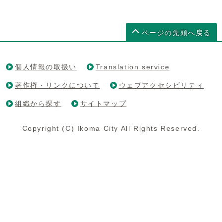
ページの先頭へ戻る
個人情報の取扱い
Translation service
著作権・リンクについて
ウェブアクセシビリティ
組織から探す
サイトマップ
Copyright (C) Ikoma City All Rights Reserved.