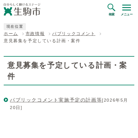
検索
メニュー
現在位置
ホーム
市政情報
パブリックコメント
意見募集を予定している計画・案件
意見募集を予定している計画・案
件
パブリックコメント実施予定の計画等
[2026年5月
20日]