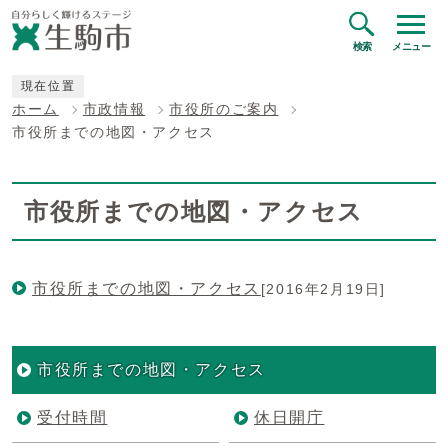
検索
メニュー
現在位置
ホーム
市政情報
市役所のご案内
市役所までの地図・アクセス
市役所までの地図・アクセス
市役所までの地図・アクセス
[2016年2月19日]
市役所までの地図・アクセス
受付時間
休日開庁