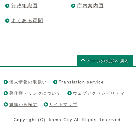
行政組織図
庁内案内図
よくある質問
ページの先頭へ戻る
個人情報の取扱い
Translation service
著作権・リンクについて
ウェブアクセシビリティ
組織から探す
サイトマップ
Copyright (C) Ikoma City All Rights Reserved.