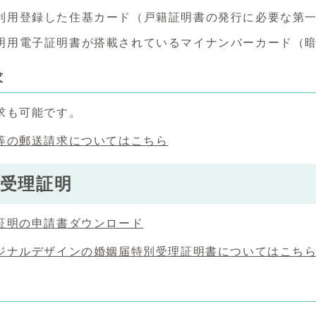
利用登録した住基カード（戸籍証明書の発行に必要な第一
明用電子証明書が搭載されているマイナンバーカード（暗
求
求も可能です。
等の郵送請求についてはこちら
受理証明
証明の申請書ダウンロード
ジナルデザインの婚姻届特別受理証明書についてはこち