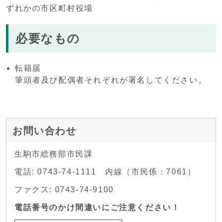
ずれかの市区町村役場
必要なもの
転籍届
筆頭者及び配偶者それぞれが署名してください。
お問い合わせ
生駒市総務部市民課
電話: 0743-74-1111 内線（市民係：7061）
ファクス: 0743-74-9100
電話番号のかけ間違いにご注意ください！