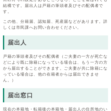
結構です。届出人は戸籍の筆頭者及びその配偶者で
す。
この他、分籍届、認知届、死産届などがあります。詳
しくは市民課へお問い合わせください。
届出人
戸籍の筆頭者及びその配偶者（ご夫妻の一方が死亡な
どにより既に除籍になっている場合は、もう一方の方
から届出することができます。ご夫妻が共に除籍にな
っている場合は、他の在籍者からは届出できませ
ん。）
届出窓口
現在の本籍地・転籍後の本籍地・届出人の住所地のい