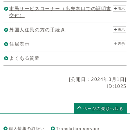
市民サービスコーナー（出先窓口での証明書
表示
交付）
外国人住民の方の手続き
表示
住居表示
表示
よくある質問
[公開日：2024年3月1日]
ID:1025
ページの先頭へ戻る
個人情報の取扱い
Translation service