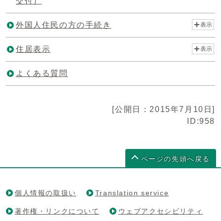
交付）
外国人住民の方の手続き
表示
住居表示
表示
よくある質問
[公開日：2015年7月10日]
ID:958
ページの先頭へ戻る
個人情報の取扱い
Translation service
著作権・リンクについて
ウェブアクセシビリティ