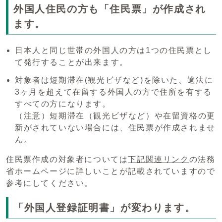
外国人住民の方も「住民票」が作成され
ます。
日本人と同じ世帯の外国人の方は1つの住民票とし
て発行することが出来ます。
対象者は短期滞在(観光ビザなど)を除いた、適法に
3ヶ月を超えて在留する外国人の方で住所を有する
すべての方になります。
（注意）短期滞在（観光ビザなど）や在留資格の更
新がされていない場合には、住民票が作成されませ
ん。
住民票作成の対象者については
下記関連リンク
の法務
省ホームページに詳しいことが記載されていますので
参考にしてください。
「外国人登録証明書」が変わります。