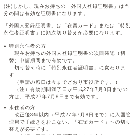
(注)しかし、現在お持ちの「外国人登録証明書」は当
分の間は有効な証明書になります。
「外国人登録証明書」は「在留カード」または「特別
永住者証明書」に順次切り替えが必要になります。
特別永住者の方
現在お持ちの外国人登録証明書の次回確認（切
替）申請期間まで有効です。
切り替え時に「特別永住者証明書」に変わりま
す。
（申請の窓口は今までどおり市役所です。）
（注）有効期間満了日が平成27年7月8日までの
方は、平成27年7月8日まで有効です。
永住者の方
改正後3年以内（平成27年7月8日まで）に入国管
理局で手続きをおこない、「在留カード」への切り
替えが必要です。