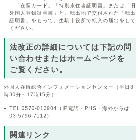
「在留カード」「特別永住者証明書」または「旧
外国人登録証明書」と、転出地で交付された「転出
証明書」をもって、生駒市役所で転入の届出をして
ください。
法改正の詳細については下記の問
い合わせまたはホームページを
ご覧ください。
外国人在留総合インフォメーションセンター（平日8
時30分～17時15分）
TEL 0570-013904（IP電話・PHS・海外からは
03-5796-7112）
関連リンク