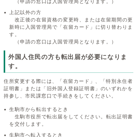
（申請の窓口は入国管理局となります。）
上記以外の方
改正後の在留資格の変更時、または在留期間の更
新時に入国管理局で「在留カード」に切り替わりま
す。
（申請の窓口は入国管理局となります。）
外国人住民の方も転出届が必要になりま
す。
住所変更する際には、「在留カード」、「特別永住者
証明書」または「旧外国人登録証明書」のいずれかを
持参し、市民課窓口で手続きをしてください。
生駒市から転出するとき
生駒市役所で転出届をしてください。転出証明書
を交付します。
生駒市へ転入するとき