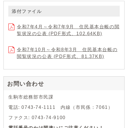
添付ファイル
令和7年4月～令和7年9月 住民基本台帳の閲
覧状況の公表 (PDF形式、102.64KB)
令和7年10月～令和8年3月 住民基本台帳の
閲覧状況の公表 (PDF形式、81.37KB)
お問い合わせ
生駒市総務部市民課
電話: 0743-74-1111 内線（市民係：7061）
ファクス: 0743-74-9100
電話番号のかけ間違いにご注意ください！