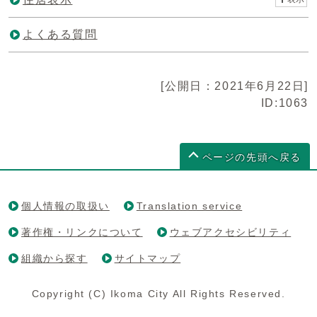
よくある質問
[公開日：2021年6月22日]
ID:1063
ページの先頭へ戻る
個人情報の取扱い
Translation service
著作権・リンクについて
ウェブアクセシビリティ
組織から探す
サイトマップ
Copyright (C) Ikoma City All Rights Reserved.