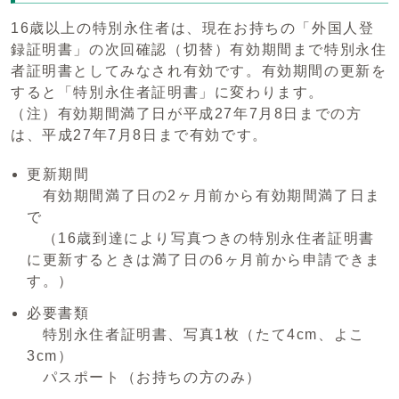
16歳以上の特別永住者は、現在お持ちの「外国人登
録証明書」の次回確認（切替）有効期間まで特別永住
者証明書としてみなされ有効です。有効期間の更新を
すると「特別永住者証明書」に変わります。
（注）有効期間満了日が平成27年7月8日までの方
は、平成27年7月8日まで有効です。
更新期間
有効期間満了日の2ヶ月前から有効期間満了日ま
で
（16歳到達により写真つきの特別永住者証明書
に更新するときは満了日の6ヶ月前から申請できま
す。）
必要書類
特別永住者証明書、写真1枚（たて4cm、よこ
3cm）
パスポート（お持ちの方のみ）