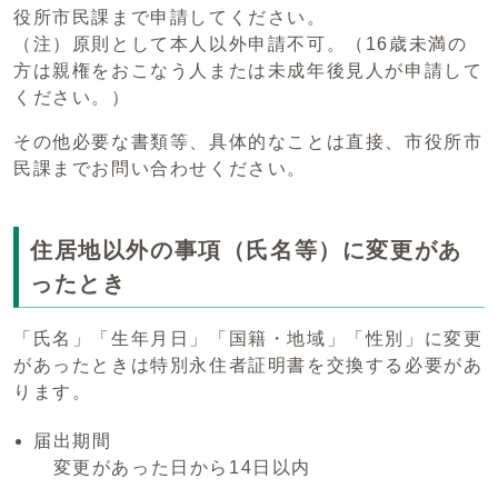
役所市民課まで申請してください。
（注）原則として本人以外申請不可。（16歳未満の
方は親権をおこなう人または未成年後見人が申請して
ください。）
その他必要な書類等、具体的なことは直接、市役所市
民課までお問い合わせください。
住居地以外の事項（氏名等）に変更があ
ったとき
「氏名」「生年月日」「国籍・地域」「性別」に変更
があったときは特別永住者証明書を交換する必要があ
ります。
届出期間
変更があった日から14日以内