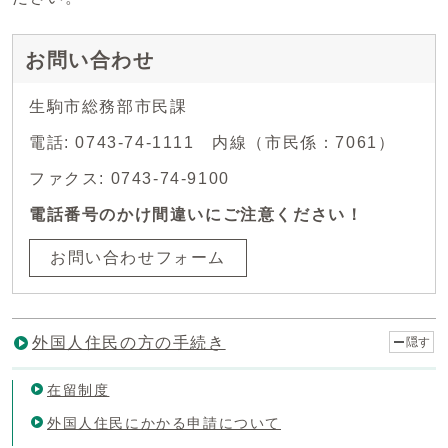
お問い合わせ
生駒市総務部市民課
電話: 0743-74-1111 内線（市民係：7061）
ファクス: 0743-74-9100
電話番号のかけ間違いにご注意ください！
お問い合わせフォーム
外国人住民の方の手続き
隠す
在留制度
外国人住民にかかる申請について