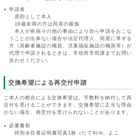
申請者
原則として本人
16歳未満の方は同居の親族
本人が疾病その他の事由により自ら申請をおこな
うことが出来ない場合や法定代理人、同居に準ずる
方（高齢者施設の職員、児童福祉施設の職員等）が
代理で申請されるときは、市役所市民課までお問い
合わせください。
交換希望による再交付申請
ご本人の都合による交換希望は、手数料を納付して再
交付を受けることができます。交換希望に正当な理由
がない場合、再交付を受けられないことがあります。
必要書類
特別永住者証明書写真1枚（たて4cm、よこ