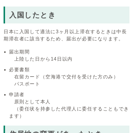
入国したとき
日本に入国して適法に3ヶ月以上滞在するときは中長
期滞在者に該当するため、届出が必要になります。
届出期間
上陸した日から14日以内
必要書類
在留カード（空海港で交付を受けた方のみ）
パスポート
申請者
原則として本人
（委任状を持参した代理人に委任することもでき
ます）