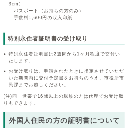
3cm）
パスポート（お持ちの方のみ）
手数料1,600円の収入印紙
特別永住者証明書の受け取り
特別永住者証明書は2週間から1ヶ月程度で交付い
たします。
お受け取りは、申請されたときに指定させていただ
いた期間内に交付予定書をお持ちのうえ、市役所市
民課までお越しください。
(注)同一世帯で16歳以上の親族の方は代理でお受け取
りもできます。
外国人住民の方の証明書について