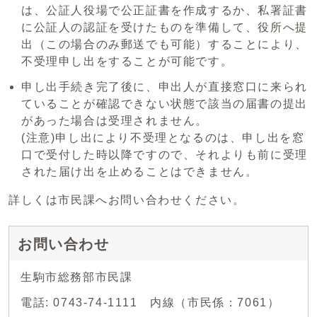
は、公証人役場で公正証書を作成するか、私署証書
に公証人の認証を受けたものを準備して、役所へ提
出（この場合のみ郵送でも可能）することにより、
不受理申し出をすることが可能です。
申し出手続き完了後に、申出人が直接窓口に来られ
ていることが確認できない状態で該当の届書の提出
があった場合は受理されません。
(注意)申し出により不受理となるのは、申し出を窓
口で受付した時以降ですので、それよりも前に受理
された届け出を止めることはできません。
詳しくは市民課へお問い合わせください。
お問い合わせ
生駒市総務部市民課
電話: 0743-74-1111 内線（市民係：7061）