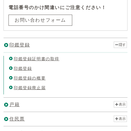
電話番号のかけ間違いにご注意ください！
お問い合わせフォーム
印鑑登録
隠す
印鑑登録証明書の取得
印鑑登録
印鑑登録の概要
印鑑登録廃止届
戸籍
表示
住民票
表示