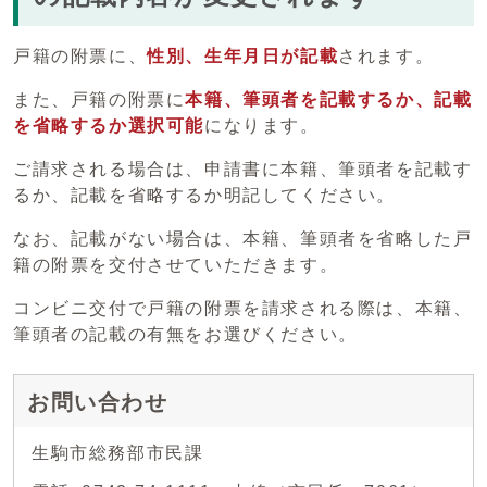
戸籍の附票に、
性別、生年月日が記載
されます。
また、戸籍の附票に
本籍、筆頭者を記載するか、記載
を省略するか選択可能
になります。
ご請求される場合は、申請書に本籍、筆頭者を記載す
るか、記載を省略するか明記してください。
なお、記載がない場合は、本籍、筆頭者を省略した戸
籍の附票を交付させていただきます。
コンビニ交付で戸籍の附票を請求される際は、本籍、
筆頭者の記載の有無をお選びください。
お問い合わせ
生駒市総務部市民課