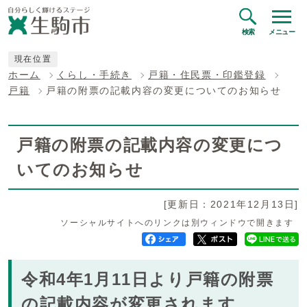
検索
メニュー
現在位置
ホーム
くらし・手続き
戸籍・住民票・印鑑登録
戸籍
戸籍の附票の記載内容の変更についてのお知らせ
戸籍の附票の記載内容の変更につ
いてのお知らせ
[更新日：2021年12月13日]
ソーシャルサイトへのリンクは別ウィンドウで開きます
令和4年1月11日より戸籍の附票
の記載内容が変更されます