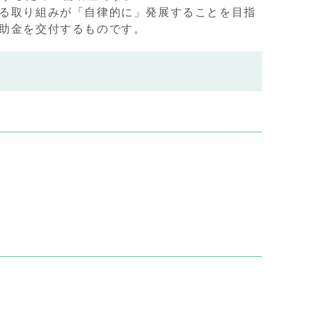
る取り組みが「自律的に」発展することを目指
補助金を交付するものです。