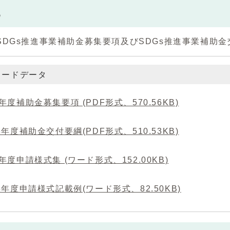
他
DGs推進事業補助金募集要項及びSDGs推進事業補助
ロードデータ
年度補助金募集要項 (PDF形式、570.56KB)
年度補助金交付要綱(PDF形式、510.53KB)
年度申請様式集 (ワード形式、152.00KB)
年度申請様式記載例(ワード形式、82.50KB)