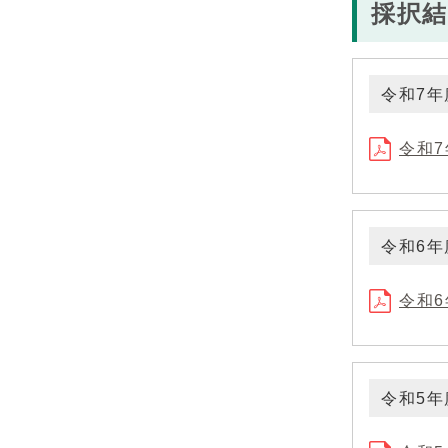
採択結
令和7
令和7
令和6
令和6
令和5