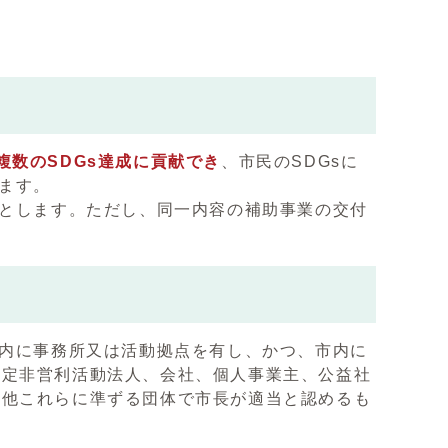
複数のSDGs達成に貢献でき
、市民のSDGsに
します。
とします。ただし、同一内容の補助事業の交付
内に事務所又は活動拠点を有し、かつ、市内に
特定非営利活動法人、会社、個人事業主、公益社
の他これらに準ずる団体で市長が適当と認めるも