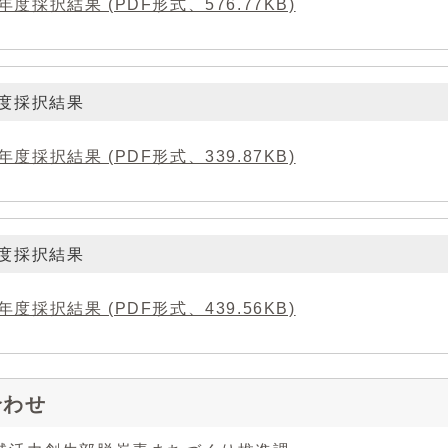
年度採択結果 (PDF形式、576.77KB)
年度採択結果
年度採択結果 (PDF形式、339.87KB)
年度採択結果
年度採択結果 (PDF形式、439.56KB)
合わせ