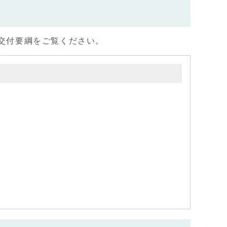
金交付要綱をご覧ください。