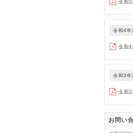
令和5
令和4
令和4
令和3
令和3
お問い