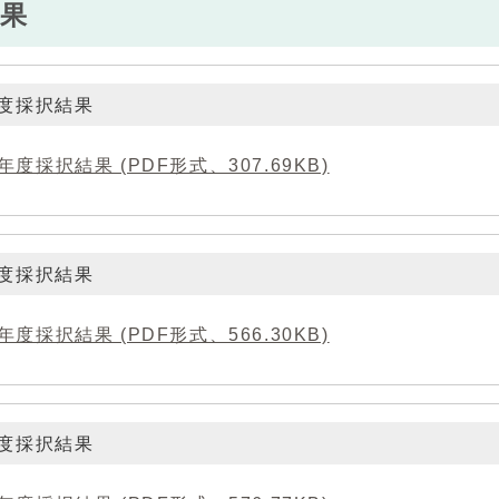
果
年度採択結果
年度採択結果 (PDF形式、307.69KB)
年度採択結果
年度採択結果 (PDF形式、566.30KB)
年度採択結果