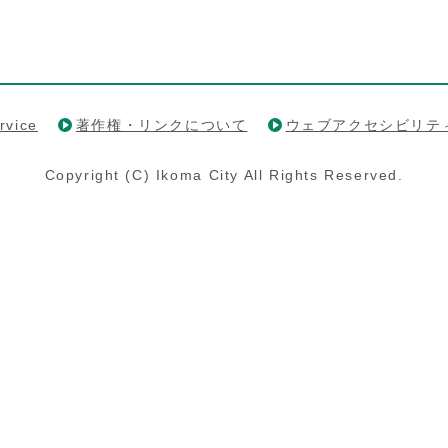
rvice
著作権・リンクについて
ウェブアクセシビリテ
Copyright (C) Ikoma City All Rights Reserved.