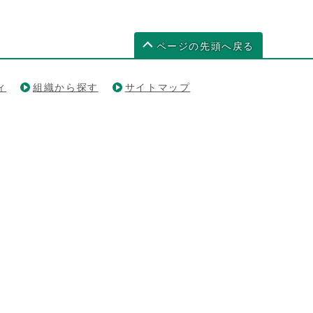
ページの先頭へ戻る
ィ
組織から探す
サイトマップ