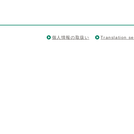
個人情報の取扱い
Translation se