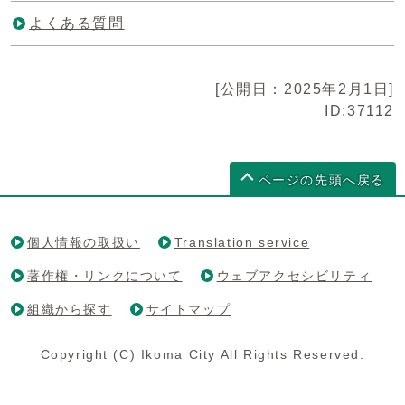
よくある質問
[公開日：2025年2月1日]
ID:37112
ページの先頭へ戻る
個人情報の取扱い
Translation service
著作権・リンクについて
ウェブアクセシビリティ
組織から探す
サイトマップ
Copyright (C) Ikoma City All Rights Reserved.