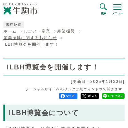
検索
メニュー
現在位置
ホーム
しごと・産業
産業振興
産業振興に関するお知らせ
ILBH博覧会を開催します！
ILBH博覧会を開催します！
[更新日：2025年1月30日]
ソーシャルサイトへのリンクは別ウィンドウで開きます
ILBH博覧会について