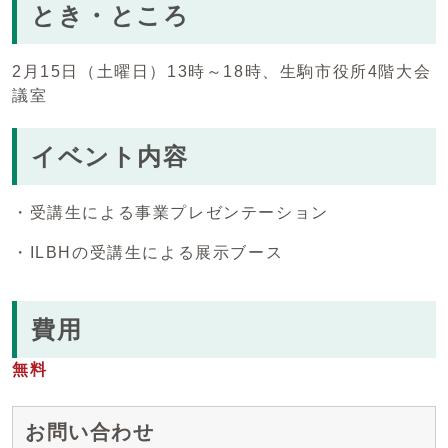
とき・ところ
2月15日（土曜日）13時～18時、生駒市役所4階大会
議室
イベント内容
・受講生による事業プレゼンテーション
・ILBHの受講生による展示ブース
費用
無料
お問い合わせ