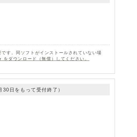
 が必要です。同ソフトがインストールされていない場
eader をダウンロード（無償）してください。
月30日をもって受付終了）