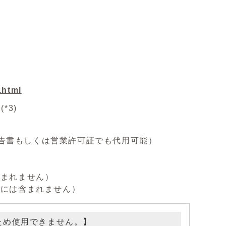
.html
*3)
書もしくは営業許可証でも代用可能）
まれません）
には含まれません）
ため使用できません。】