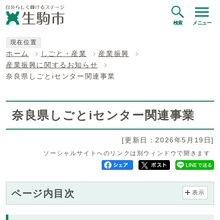
検索
メニュー
現在位置
ホーム
しごと・産業
産業振興
産業振興に関するお知らせ
奈良県しごとiセンター関連事業
奈良県しごとiセンター関連事業
[更新日：2026年5月19日]
ソーシャルサイトへのリンクは別ウィンドウで開きます
ページ内目次
表示