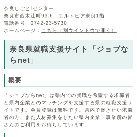
奈良しごとiセンター
奈良市西木辻町93-6 エルトピア奈良1階
電話番号 0742-23-5730
ホームページ：
こちら
（別ウインドウで開く）
奈良県就職支援サイト「ジョブな
らnet」
概要
「ジョブならnet」は県内での就職を希望する求職者
と県内企業とのマッチングを支援する県の就職支援サ
イトです。会員登録は無料です。県内で働きたい求職
者の方、また人材募集をしたい県内企業・事業所の皆
さんのご利用をお待ちしています。