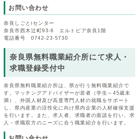
お問い合わせ
奈良しごとiセンター
奈良市西木辻町93-6 エルトピア奈良1階
電話番号 0742-23-5730
奈良県無料職業紹介所にて求人・
求職登録受付中
奈良県無料職業紹介所は、県が行う無料職業紹介で
す。マッチングアドバイザーが若者（学生～45歳未
満）、外国人材及び高度専門人材の就職をサポート
し、県内産業の活性化に向け県内企業の人材確保支援
を行います。また、求人者、求職者の面談を行い、求
人・求職双方のニーズに合う職業紹介を行います。
お問い合わせ