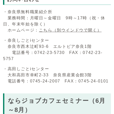
・奈良県無料職業紹介所
業務時間：月曜日～金曜日 9時～17時（祝・休
日、年末年始を除く）
ホームページ：
こちら
（別ウインドウで開く）
・奈良しごとiセンター
奈良市西木辻町93-6 エルトピア奈良1階
電話番号：0742-23-5730 FAX：0742-23-
5757
・高田しごとiセンター
大和高田市幸町2-33 奈良県産業会館3階
電話番号：0745-24-2007 FAX：0745-24-0101
ならジョブカフェセミナー（6月
～8月）