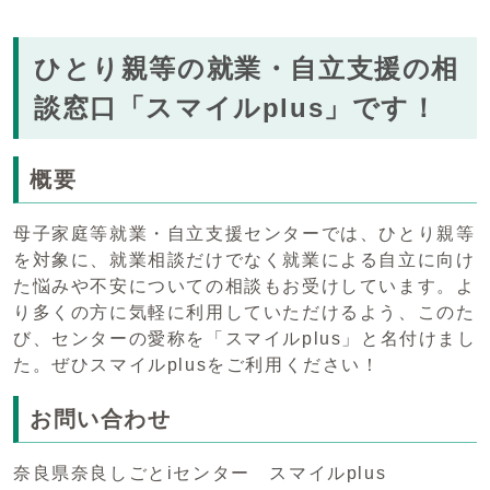
ひとり親等の就業・自立支援の相
談窓口「スマイルplus」です！
概要
母子家庭等就業・自立支援センターでは、ひとり親等
を対象に、就業相談だけでなく就業による自立に向け
た悩みや不安についての相談もお受けしています。よ
り多くの方に気軽に利用していただけるよう、このた
び、センターの愛称を「スマイルplus」と名付けまし
た。ぜひスマイルplusをご利用ください！
お問い合わせ
奈良県奈良しごとiセンター スマイルplus