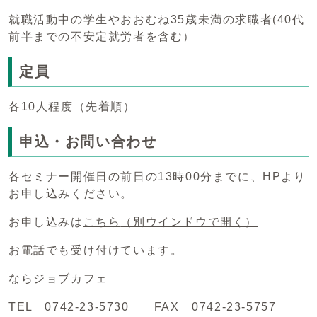
就職活動中の学生やおおむね35歳未満の求職者(40代
前半までの不安定就労者を含む）
定員
各10人程度（先着順）
申込・お問い合わせ
各セミナー開催日の前日の13時00分までに、HPより
お申し込みください。
お申し込みは
こちら
（別ウインドウで開く）
お電話でも受け付けています。
ならジョブカフェ
TEL 0742-23-5730 FAX 0742-23-5757