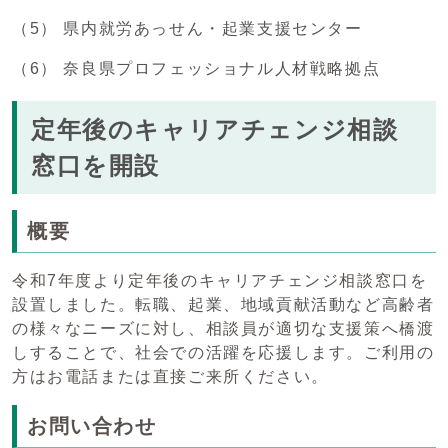
（5） 県内就労あっせん・起業支援センター
（6） 奈良県プロフェッショナル人材戦略拠点
定年後のキャリアチェンジ相談
窓口を開設
概要
令和7年度より定年後のキャリアチェンジ相談窓口を
設置しました。転職、起業、地域貢献活動など高齢者
の様々なニーズに対し、相談員が適切な支援策へ橋渡
しすることで、社会での活躍を応援します。ご利用の
方はお電話または直接ご来所ください。
お問い合わせ