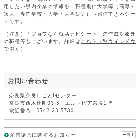
用したい県内企業の情報を、職種別に大学等（高専・
短大・専門学校・大学・大学院等）へ発信できるシー
トです。
（注意）「ジョブなら就活ナビシート」の作成対象外
の職種等もございます。詳細は
こちら
（別ウインドウ
で開く）
お問い合わせ
奈良県奈良しごとiセンター
奈良市西木辻町93-6 エルトピア奈良1階
電話番号 0742-23-5730
産業振興に関するお知らせ
隠す