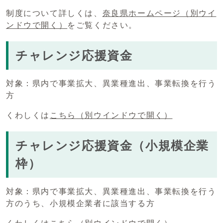
制度について詳しくは、
奈良県ホームページ
（別ウイ
ンドウで開く）
をご覧ください。
チャレンジ応援資金
対象：県内で事業拡大、異業種進出、事業転換を行う
方
くわしくは
こちら
（別ウインドウで開く）
チャレンジ応援資金（小規模企業
枠）
対象：県内で事業拡大、異業種進出、事業転換を行う
方のうち、小規模企業者に該当する方