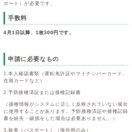
ポート）が必要です。
手数料
4月1日以降、1枚300円です。
申請に必要なもの
1.本人確認書類（運転免許証やマイナンバーカード、
在留カードなど）
2.予防接種済証または接種記録書
（接種情報がシステムに正しく反映されていない場合
に使用することがあります。予防接種済証や接種記録
書を紛失・破損をした場合は必要ありません。）
3.旅券（パスポート）（海外用のみ）