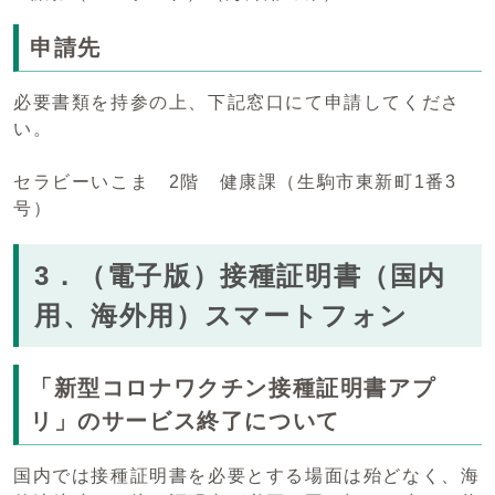
申請先
必要書類を持参の上、下記窓口にて申請してくださ
い。
セラビーいこま 2階 健康課（生駒市東新町1番3
号）
3．（電子版）接種証明書（国内
用、海外用）スマートフォン
「新型コロナワクチン接種証明書アプ
リ」のサービス終了について
国内では接種証明書を必要とする場面は殆どなく、海