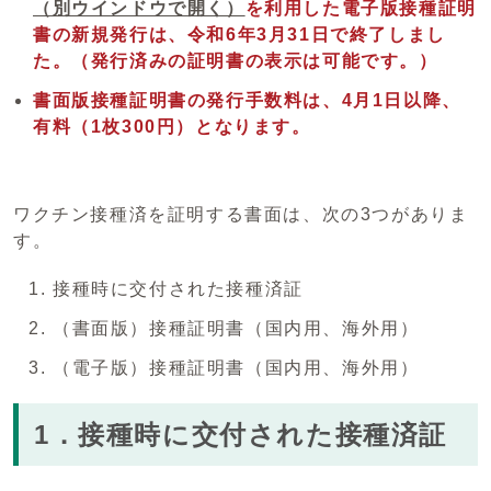
（別ウインドウで開く）
を利用した電子版接種証明
書の新規発行は、令和6年3月31日で終了しまし
た。（発行済みの証明書の表示は可能です。）
書面版接種証明書の発行手数料は、4月1日以降、
有料（1枚300円）となります。
ワクチン接種済を証明する書面は、次の3つがありま
す。
接種時に交付された接種済証
（書面版）接種証明書（国内用、海外用）
（電子版）接種証明書（国内用、海外用）
1．接種時に交付された接種済証