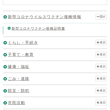
新型コロナウイルスワクチン接種情報
隠す
新型コロナワクチン接種証明書
くらし・手続き
表示
子育て・教育
表示
健康・福祉
表示
ごみ・道路
表示
防災・防犯
表示
市民活動
表示