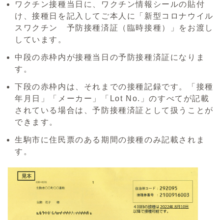
ワクチン接種当日に、ワクチン情報シールの貼付
け、接種日を記入してご本人に「新型コロナウイル
スワクチン 予防接種済証（臨時接種）」をお渡し
しています。
中段の赤枠内が接種当日の予防接種済証になりま
す。
下段の赤枠内は、それまでの接種記録です。「接種
年月日」「メーカー」「Lot No.」のすべてが記載
されている場合は、予防接種済証として扱うことが
できます。
生駒市に住民票のある期間の接種のみ記載されま
す。