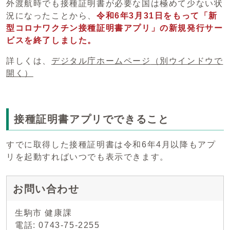
外渡航時でも接種証明書が必要な国は極めて少ない状
況になったことから、
令和6年3月31日をもって「新
型コロナワクチン接種証明書アプリ」の新規発行サー
ビスを終了しました。
詳しくは、
デジタル庁ホームページ
（別ウインドウで
開く）
接種証明書アプリでできること
すでに取得した接種証明書は令和6年4月以降もアプ
リを起動すればいつでも表示できます。
お問い合わせ
生駒市 健康課
電話: 0743-75-2255