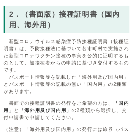
2．（書面版）接種証明書（国内
用、海外用）
新型コロナウイルス感染症予防接種証明書（接種証
明書）は、予防接種法に基づいて各市町村で実施され
た新型コロナワクチン接種の事実を公的に証明するも
のとして、被接種者からの申請に基づき交付するもの
です。
パスポート情報等を記載した「海外用及び国内用」
とパスポート情報等の記載の無い「国内用」の2種類
があります。
書面での接種証明書の発行をご希望の方は、
「国内
用」
と
「海外用及び国内用」
の2種類から選択し、交
付申請書で申請してください。
（注意）「海外用及び国内用」の発行には旅券（パス