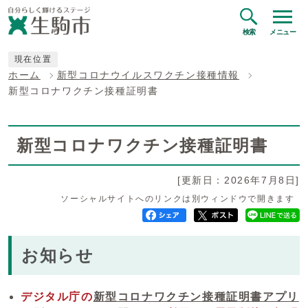
検索
メニュー
現在位置
ホーム
新型コロナウイルスワクチン接種情報
新型コロナワクチン接種証明書
新型コロナワクチン接種証明書
[更新日：2026年7月8日]
ソーシャルサイトへのリンクは別ウィンドウで開きます
お知らせ
デジタル庁の
新型コロナワクチン接種証明書アプリ