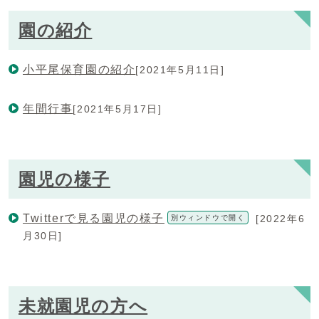
園の紹介
小平尾保育園の紹介
[2021年5月11日]
年間行事
[2021年5月17日]
園児の様子
Twitterで見る園児の様子
[2022年6
別ウィンドウで開く
月30日]
未就園児の方へ