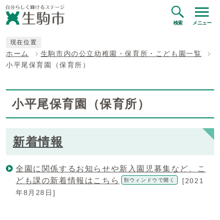
検索
メニュー
現在位置
ホーム
生駒市内の公立幼稚園・保育所・こども園一覧
小平尾保育園（保育所）
小平尾保育園（保育所）
新着情報
全園に関係するお知らせや新入園児募集など、こ
ども課の新着情報はこちら
[2021
別ウィンドウで開く
年8月28日]