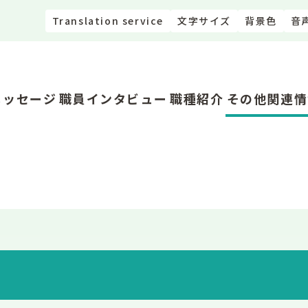
Translation service
文字サイズ
背景色
音
メッセージ
職員インタビュー
職種紹介
その他関連情