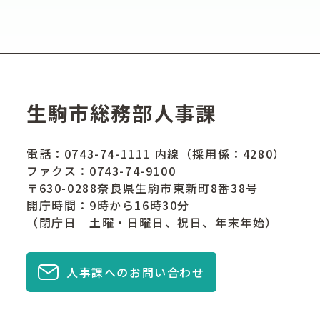
生駒市総務部人事課
電話：
0743-74-1111
内線（採用係：4280）
ファクス：0743-74-9100
〒630-0288奈良県生駒市東新町8番38号
開庁時間：9時から16時30分
（閉庁日 土曜・日曜日、祝日、年末年始）
人事課へのお問い合わせ