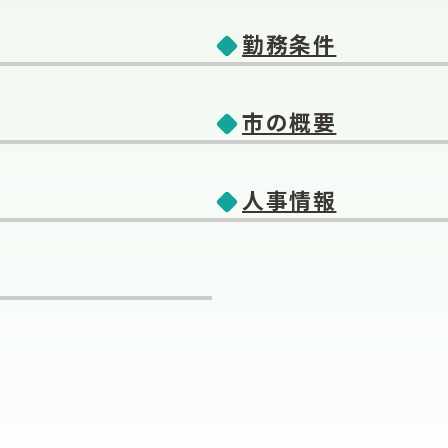
勤務条件
市の概要
人事情報