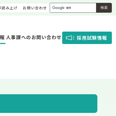
声読み上げ
お問い合わせ
検索
報
人事課へのお問い合わせ
採用試験情報