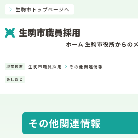
生駒市トップページへ
ホーム
生駒市役所からの
生駒市職員採用
その他関連情報
現在位置
あしあと
その他関連情報