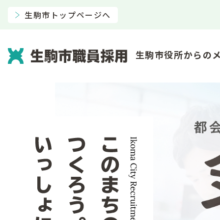
生駒市トップページへ
生駒市役所からの