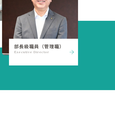
部長級職員（管理職）
Executive Director