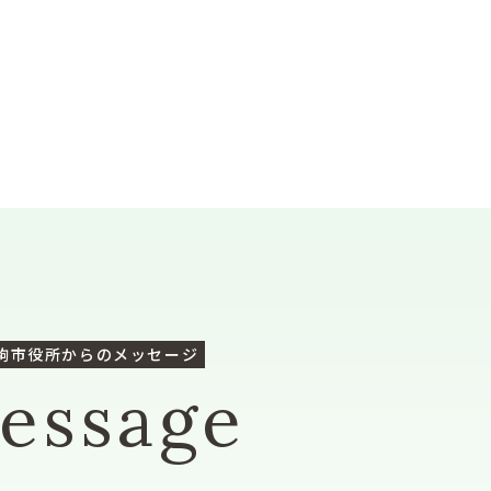
駒市役所からのメッセージ
essage