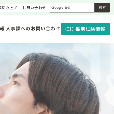
声読み上げ
お問い合わせ
検索
報
人事課へのお問い合わせ
採用試験情報