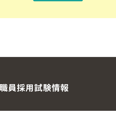
職員採用
試験情報