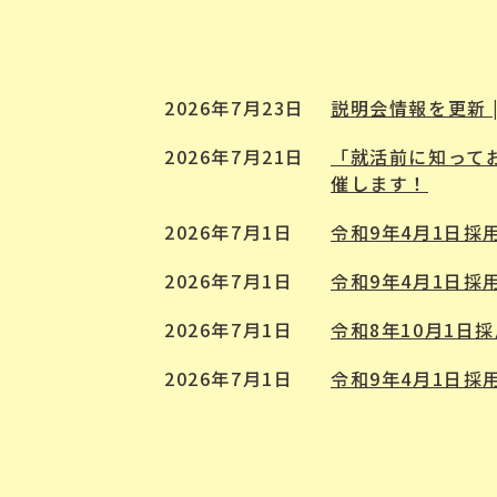
2026年7月23日
説明会情報を更新 
2026年7月21日
「就活前に知って
催します！
2026年7月1日
令和9年4月1日
2026年7月1日
令和9年4月1日
2026年7月1日
令和8年10月1日
2026年7月1日
令和9年4月1日