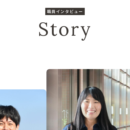
職員インタビュー
Story