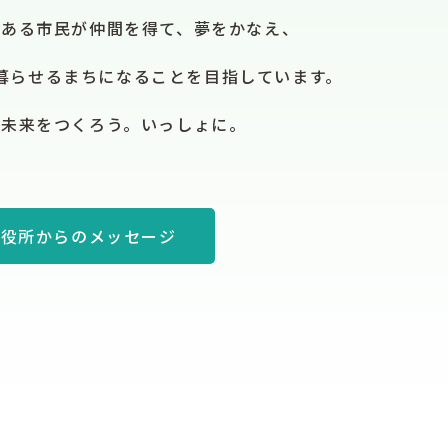
である市民が仲間を得て、夢をかなえ、
暮らせるまちになることを目指しています。
の未来をつくろう。いっしょに。
市役所からのメッセージ