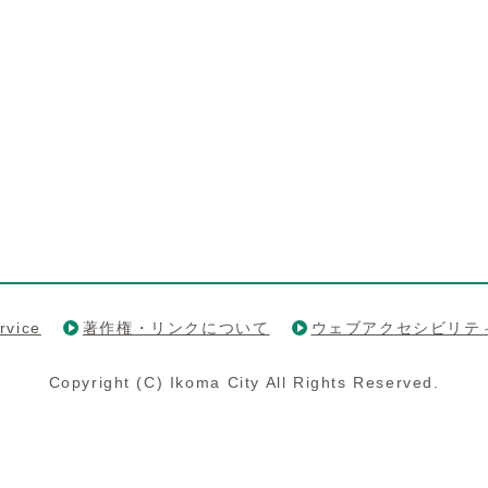
rvice
著作権・リンクについて
ウェブアクセシビリテ
Copyright (C) Ikoma City All Rights Reserved.