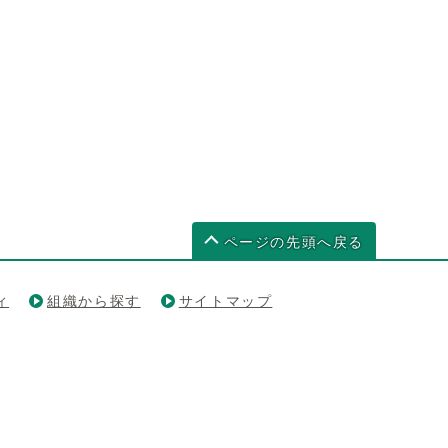
ページの先頭へ戻る
ィ
組織から探す
サイトマップ