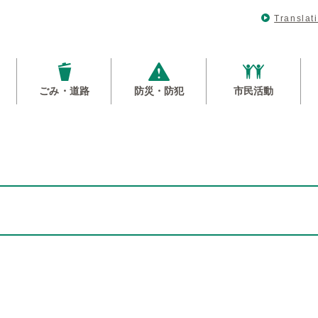
Translat
ごみ・道路
防災・防犯
市民活動