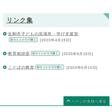
リンク集
生駒市子どもの居場所・学び支援室
[2023年4月19日]
別ウィンドウで開く
教育相談室
[2020年6月15日]
別ウィンドウで開く
ことばの教室
[2020年6月15日]
別ウィンドウで開く
ページの先頭へ戻る