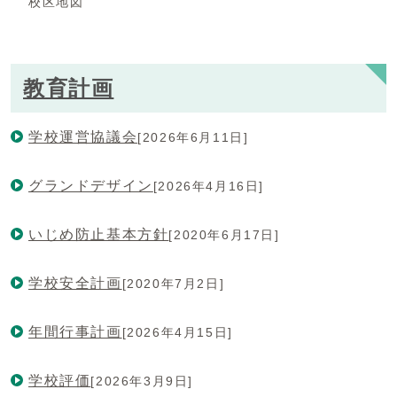
校区地図
教育計画
学校運営協議会
[2026年6月11日]
グランドデザイン
[2026年4月16日]
いじめ防止基本方針
[2020年6月17日]
学校安全計画
[2020年7月2日]
年間行事計画
[2026年4月15日]
学校評価
[2026年3月9日]