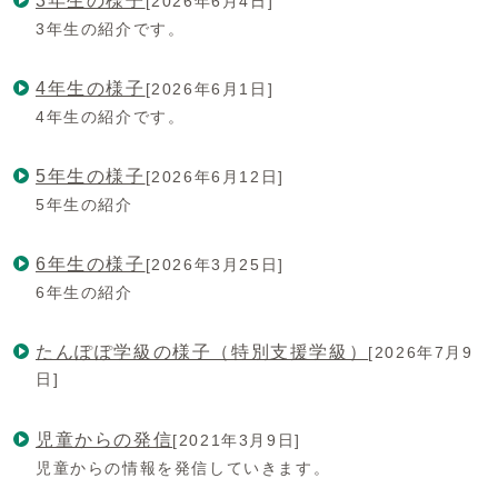
3年生の様子
[2026年6月4日]
3年生の紹介です。
4年生の様子
[2026年6月1日]
4年生の紹介です。
5年生の様子
[2026年6月12日]
5年生の紹介
6年生の様子
[2026年3月25日]
6年生の紹介
たんぽぽ学級の様子（特別支援学級）
[2026年7月9
日]
児童からの発信
[2021年3月9日]
児童からの情報を発信していきます。