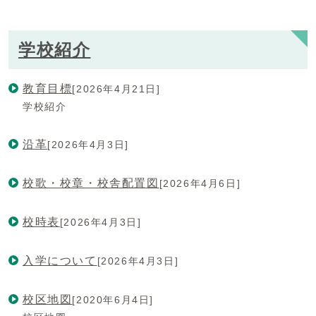
学校紹介
教育目標
[2026年4月21日]
学校紹介
沿革
[2026年4月3日]
校歌・校章・校舎配置図
[2026年4月6日]
校時表
[2026年4月3日]
入学について
[2026年4月3日]
校区地図
[2020年6月4日]