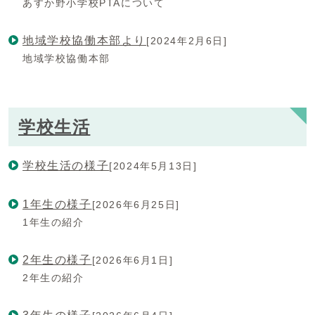
あすか野小学校PTAについて
地域学校協働本部より
[2024年2月6日]
地域学校協働本部
学校生活
学校生活の様子
[2024年5月13日]
1年生の様子
[2026年6月25日]
1年生の紹介
2年生の様子
[2026年6月1日]
2年生の紹介