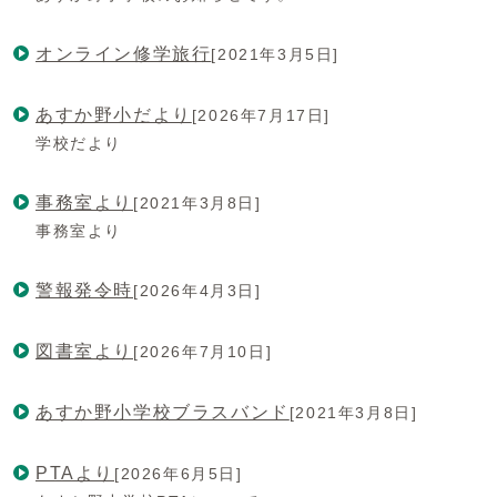
オンライン修学旅行
[2021年3月5日]
あすか野小だより
[2026年7月17日]
学校だより
事務室より
[2021年3月8日]
事務室より
警報発令時
[2026年4月3日]
図書室より
[2026年7月10日]
あすか野小学校ブラスバンド
[2021年3月8日]
PTAより
[2026年6月5日]