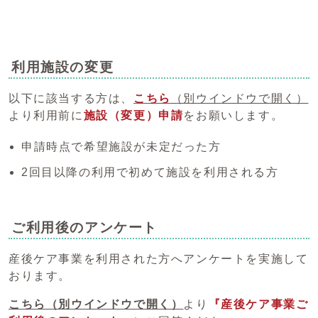
利用施設の変更
以下に該当する方は、
こちら
（別ウインドウで開く）
より利用前に
施設（変更）申請
をお願いします。
申請時点で希望施設が未定だった方
2回目以降の利用で初めて施設を利用される方
ご利用後のアンケート
産後ケア事業を利用された方へアンケートを実施して
おります。
こちら
（別ウインドウで開く）
より
『産後ケア事業ご