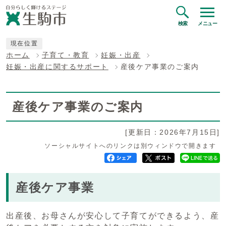
検索
メニュー
現在位置
ホーム
子育て・教育
妊娠・出産
妊娠・出産に関するサポート
産後ケア事業のご案内
産後ケア事業のご案内
[更新日：2026年7月15日]
ソーシャルサイトへのリンクは別ウィンドウで開きます
産後ケア事業
出産後、お母さんが安心して子育てができるよう、産