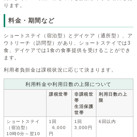
ります。
料金・期間など
ショートステイ（宿泊型）とデイケア（通所型）、ア
ウトリーチ（訪問型）があり、ショートステイでは3
食、デイケアでは1食の食事提供を受けることができ
ます。
利用者負担金は課税状況に応じて決まります。
利用料金や利用日数の上限について
課税世帯
非課税世
利用日数の上
帯
限
生活保護
世帯
ショートステイ
1回
1回
6回以内
（宿泊型）
6,000
3,000円
10時0分～翌10
円