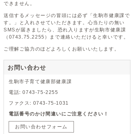
できません。
送信するメッセージの冒頭には必ず「生駒市健康課で
す。」と入れさせていただきます。心当たりの無い
SMSが届きましたら、恐れ入りますが生駒市健康課
（0743₋75₋2255）まで連絡いただけると幸いです。
ご理解ご協力のほどよろしくお願いいたします。
お問い合わせ
生駒市子育て健康部健康課
電話: 0743-75-2255
ファクス: 0743-75-1031
電話番号のかけ間違いにご注意ください！
お問い合わせフォーム