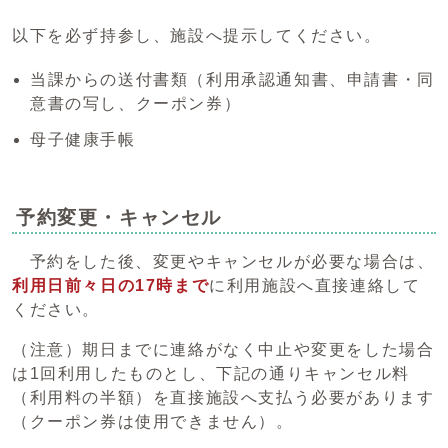
以下を必ず持参し、施設へ提示してください。
当課からの送付書類（利用承認通知書、申請書・同
意書の写し、クーポン券）
母子健康手帳
予約変更・キャンセル
予約をした後、変更やキャンセルが必要な場合は、
利用日前々日の17時まで
に利用施設へ直接連絡して
ください。
（注意）期日までに連絡がなく中止や変更をした場合
は1回利用したものとし、下記の通りキャンセル料
（利用料の半額）を直接施設へ支払う必要があります
（クーポン券は使用できません）。