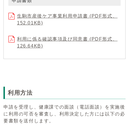
申請書類
生駒市産後ケア事業利用申請書 (PDF形式、
152.01KB)
利用に係る確認事項及び同意書 (PDF形式、
126.64KB)
利用方法
申請を受理し、健康課での面談（電話面談）を実施後
に利用の可否を審査し、利用決定した方には以下の必
要書類を送付します。