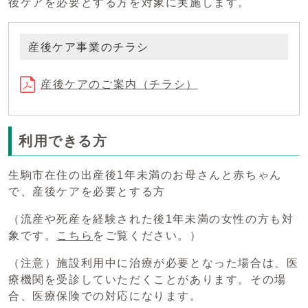
後ケアを必要とする方を対象に実施します。
産後ケア事業のチラシ
産後ケアのご案内（チラシ）
利用できる方
生駒市在住の出産後1年未満のお母さんと赤ちゃん
で、産後ケアを必要とする方
（流産や死産を経験された後1年未満の女性の方も対
象です。
こちら
をご覧ください。）
（注意）施設利用中に治療が必要となった場合は、医
療機関を受診していただくことがあります。その場
合、医療保険での対応になります。