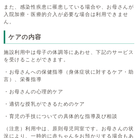
また、感染性疾患に罹患している場合や、お母さんが
入院加療・医療的介入が必要な場合は利用できませ
ん。
ケアの内容
施設利用中は母子の体調等にあわせ、下記のサービス
を受けることができます。
・お母さんへの保健指導（身体症状に対するケア・助
言）、栄養指導
・お母さんの心理的ケア
・適切な授乳ができるためのケア
・育児の手技についての具体的な指導及び相談
（注意）利用中は、原則母児同室です。お母さんの状
況により、一時的に赤ちゃんをお預かりする場合もあ