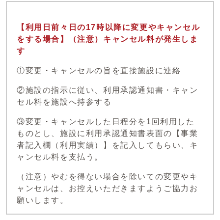
【利用日前々日の17時以降に変更やキャンセル
をする場合】（注意）キャンセル料が発生しま
す
①変更・キャンセルの旨を直接施設に連絡
②施設の指示に従い、利用承認通知書・キャン
セル料を施設へ持参する
③変更・キャンセルした日程分を1回利用した
ものとし、施設に利用承認通知書表面の【事業
者記入欄（利用実績）】を記入してもらい、キ
ャンセル料を支払う。
（注意）やむを得ない場合を除いての変更やキ
ャンセルは、お控えいただきますようご協力お
願いします。