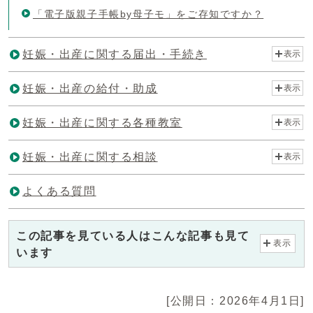
「電子版親子手帳by母子モ」をご存知ですか？
妊娠・出産に関する届出・手続き
表示
妊娠・出産の給付・助成
表示
妊娠・出産に関する各種教室
表示
妊娠・出産に関する相談
表示
よくある質問
この記事を見ている人はこんな記事も見て
表示
います
[公開日：2026年4月1日]