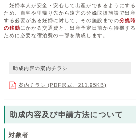
妊婦本人が安全・安心して出産ができるようにする
ため、自宅や里帰り先から遠方の分娩取扱施設で出産
する必要がある妊婦に対して、その施設までの
分娩時
の移動
にかかる交通費と、出産予定日前から待機する
ために必要な宿泊費の一部を助成します。
助成内容の案内チラシ
案内チラシ (PDF形式、211.95KB)
助成内容及び申請方法について
対象者