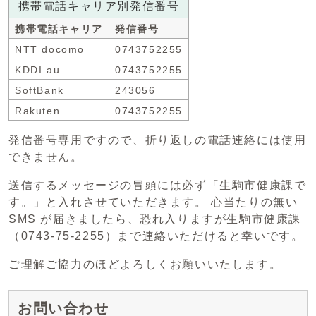
携帯電話キャリア別発信番号
携帯電話キャリア
発信番号
NTT docomo
0743752255
KDDI au
0743752255
SoftBank
243056
Rakuten
0743752255
発信番号専用ですので、折り返しの電話連絡には使用
できません。
送信するメッセージの冒頭には必ず「生駒市健康課で
す。」と入れさせていただきます。 心当たりの無い
SMS が届きましたら、恐れ入りますが生駒市健康課
（0743-75-2255）まで連絡いただけると幸いです。
ご理解ご協力のほどよろしくお願いいたします。
お問い合わせ