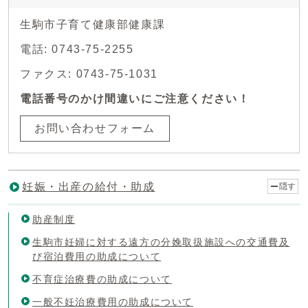
生駒市子育て健康部健康課
電話: 0743-75-2255
ファクス: 0743-75-1031
電話番号のかけ間違いにご注意ください！
お問い合わせフォーム
妊娠・出産の給付・助成
隠す
助産制度
生駒市妊婦に対する遠方の分娩取扱施設への交通費及
び宿泊費用の助成について
不育症治療費の助成について
一般不妊治療費用の助成について