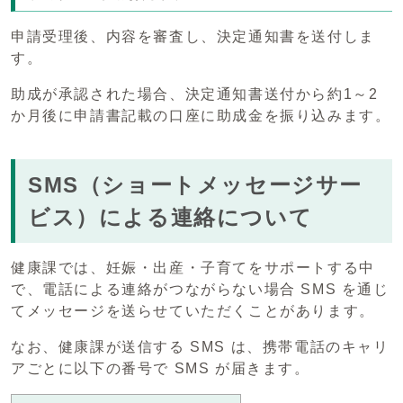
申請受理後、内容を審査し、決定通知書を送付しま
す。
助成が承認された場合、決定通知書送付から約1～2
か月後に申請書記載の口座に助成金を振り込みます。
SMS（ショートメッセージサー
ビス）による連絡について
健康課では、妊娠・出産・子育てをサポートする中
で、電話による連絡がつながらない場合 SMS を通じ
てメッセージを送らせていただくことがあります。
なお、健康課が送信する SMS は、携帯電話のキャリ
アごとに以下の番号で SMS が届きます。