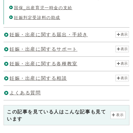
国保_出産育児一時金の支給
妊娠判定受診料の助成
妊娠・出産に関する届出・手続き
表示
妊娠・出産に関するサポート
表示
妊娠・出産に関する各種教室
表示
妊娠・出産に関する相談
表示
よくある質問
この記事を見ている人はこんな記事も見て
表示
います