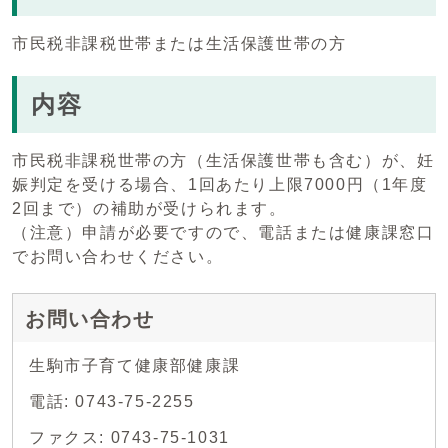
市民税非課税世帯または生活保護世帯の方
内容
市民税非課税世帯の方（生活保護世帯も含む）が、妊
娠判定を受ける場合、1回あたり上限7000円（1年度
2回まで）の補助が受けられます。
（注意）申請が必要ですので、電話または健康課窓口
でお問い合わせください。
お問い合わせ
生駒市子育て健康部健康課
電話: 0743-75-2255
ファクス: 0743-75-1031