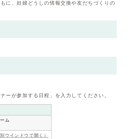
ともに、妊婦どうしの情報交換や友だちづくりの
トナーが参加する日程」を入力してください。
ォーム
（別ウインドウで開く）