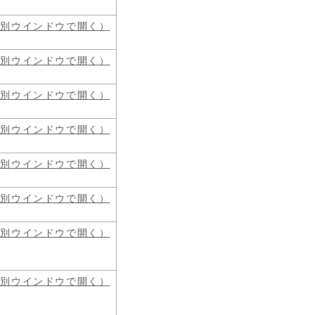
（別ウインドウで開く）
（別ウインドウで開く）
（別ウインドウで開く）
（別ウインドウで開く）
（別ウインドウで開く）
（別ウインドウで開く）
（別ウインドウで開く）
（別ウインドウで開く）