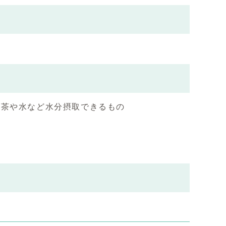
お茶や水など水分摂取できるもの