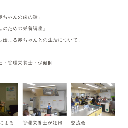
赤ちゃんの歯の話」
のための栄養講座」
始まる赤ちゃんとの生活について」
・管理栄養士・保健師
による
管理栄養士が妊婦
交流会