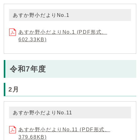
あすか野小だよりNo.1
あすか野小だよりNo.1 (PDF形式、
602.33KB)
令和7年度
2月
あすか野小だよりNo.11
あすか野小だよりNo.11 (PDF形式、
379.68KB)