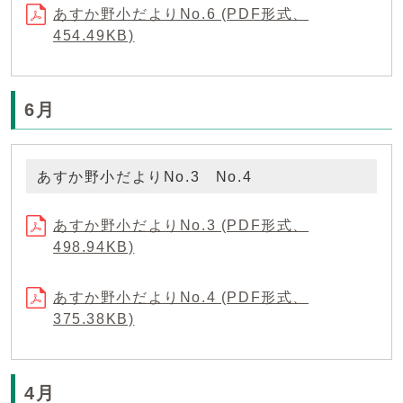
あすか野小だよりNo.6 (PDF形式、
454.49KB)
6月
あすか野小だよりNo.3 No.4
あすか野小だよりNo.3 (PDF形式、
498.94KB)
あすか野小だよりNo.4 (PDF形式、
375.38KB)
4月