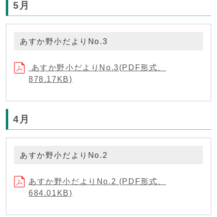
5月
あすか野小だよりNo.3
あすか野小だよりNo.3(PDF形式、
878.17KB)
4月
あすか野小だよりNo.2
あすか野小だよりNo.2 (PDF形式、
684.01KB)