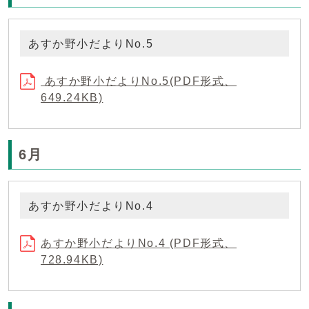
あすか野小だよりNo.5
あすか野小だよりNo.5(PDF形式、
649.24KB)
6月
あすか野小だよりNo.4
あすか野小だよりNo.4 (PDF形式、
728.94KB)