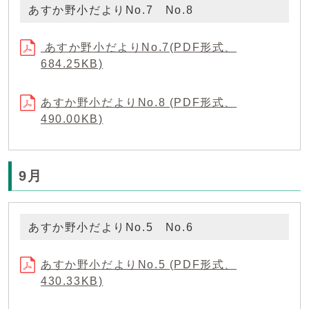
あすか野小だよりNo.7 No.8
あすか野小だよりNo.7(PDF形式、
684.25KB)
あすか野小だよりNo.8 (PDF形式、
490.00KB)
9月
あすか野小だよりNo.5 No.6
あすか野小だよりNo.5 (PDF形式、
430.33KB)