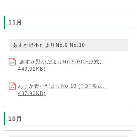
11月
あすか野小だよりNo.9 No.10
あすか野小だよりNo.9(PDF形式、
449.02KB)
あすか野小だよりNo.10 (PDF形式、
437.90KB)
10月