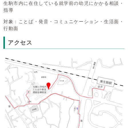
生駒市内に在住している就学前の幼児にかかる相談・
指導
対象：ことば・発音・コミュニケーション・生活面・
行動面
アクセス