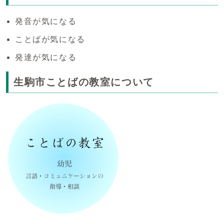
発音が気になる
ことばが気になる
発達が気になる
生駒市ことばの教室について