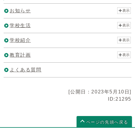
お知らせ
表示
学校生活
表示
学校紹介
表示
教育計画
表示
よくある質問
[公開日：2023年5月10日]
ID:21295
ページの先頭へ戻る