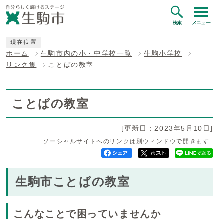
検索
メニュー
現在位置
ホーム
生駒市内の小・中学校一覧
生駒小学校
リンク集
ことばの教室
ことばの教室
[更新日：2023年5月10日]
ソーシャルサイトへのリンクは別ウィンドウで開きます
生駒市ことばの教室
こんなことで困っていませんか