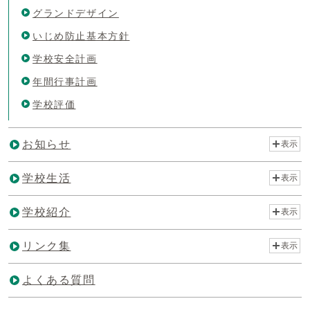
グランドデザイン
いじめ防止基本方針
学校安全計画
年間行事計画
学校評価
お知らせ
表示
学校生活
表示
学校紹介
表示
リンク集
表示
よくある質問