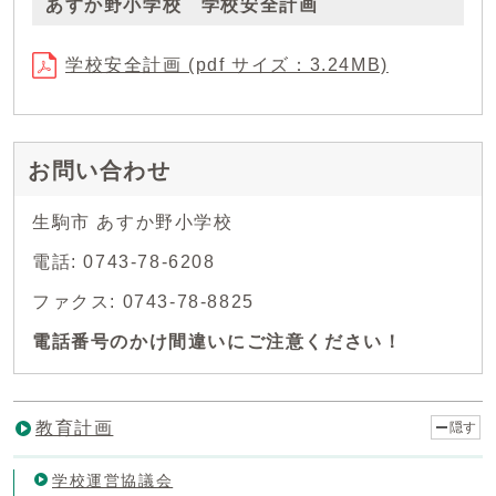
あすか野小学校 学校安全計画
学校安全計画 (pdf サイズ：3.24MB)
お問い合わせ
生駒市 あすか野小学校
電話: 0743-78-6208
ファクス: 0743-78-8825
電話番号のかけ間違いにご注意ください！
教育計画
隠す
学校運営協議会