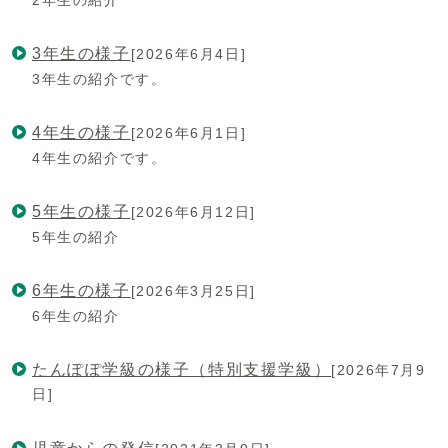
2年生の紹介
3年生の様子
[2026年6月4日]
3年生の紹介です。
4年生の様子
[2026年6月1日]
4年生の紹介です。
5年生の様子
[2026年6月12日]
5年生の紹介
6年生の様子
[2026年3月25日]
6年生の紹介
たんぽぽ学級の様子（特別支援学級）
[2026年7月9
日]