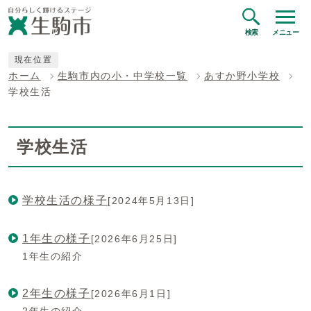
検索
メニュー
現在位置
ホーム
生駒市内の小・中学校一覧
あすか野小学校
学校生活
学校生活
学校生活の様子
[2024年5月13日]
1年生の様子
[2026年6月25日]
1年生の紹介
2年生の様子
[2026年6月1日]