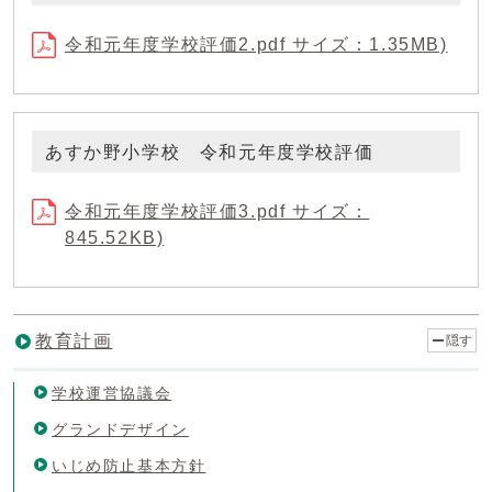
令和元年度学校評価2.pdf サイズ：1.35MB)
あすか野小学校 令和元年度学校評価
令和元年度学校評価3.pdf サイズ：
845.52KB)
教育計画
隠す
学校運営協議会
グランドデザイン
いじめ防止基本方針