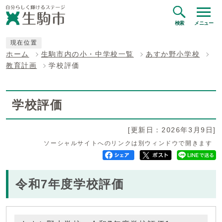
検索
メニュー
現在位置
ホーム
生駒市内の小・中学校一覧
あすか野小学校
教育計画
学校評価
学校評価
[更新日：2026年3月9日]
ソーシャルサイトへのリンクは別ウィンドウで開きます
令和7年度学校評価