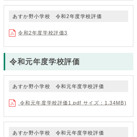
あすか野小学校 令和2年度学校評価
令和2年度学校評価3
令和元年度学校評価
あすか野小学校 令和元年度学校評価
令和元年度学校評価1.pdf サイズ：1.34MB)
あすか野小学校 令和元年度学校評価