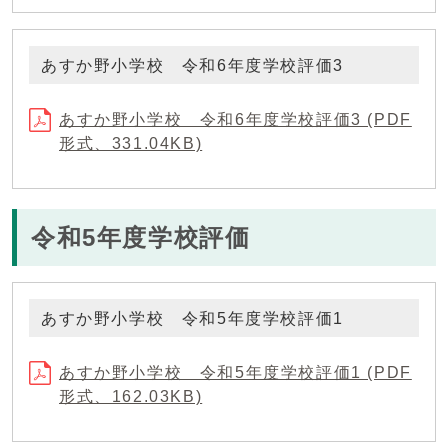
あすか野小学校 令和6年度学校評価3
あすか野小学校 令和6年度学校評価3 (PDF
形式、331.04KB)
令和5年度学校評価
あすか野小学校 令和5年度学校評価1
あすか野小学校 令和5年度学校評価1 (PDF
形式、162.03KB)