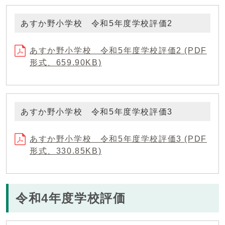
あすか野小学校 令和5年度学校評価2
あすか野小学校 令和5年度学校評価2 (PDF
形式、659.90KB)
あすか野小学校 令和5年度学校評価3
あすか野小学校 令和5年度学校評価3 (PDF
形式、330.85KB)
令和4年度学校評価