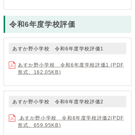
令和6年度学校評価
あすか野小学校 令和6年度学校評価1
あすか野小学校 令和6年度学校評価1 (PDF
形式、162.05KB)
あすか野小学校 令和6年度学校評価2
あすか野小学校 令和6年度学校評価2(PDF
形式、659.95KB)