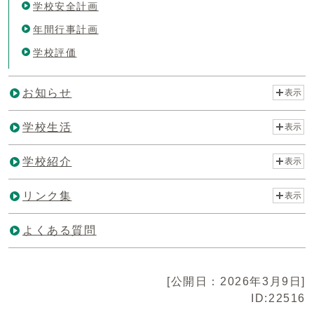
学校安全計画
年間行事計画
学校評価
お知らせ
表示
学校生活
表示
学校紹介
表示
リンク集
表示
よくある質問
[公開日：2026年3月9日]
ID:22516