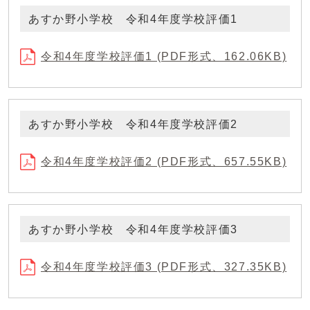
あすか野小学校 令和4年度学校評価1
令和4年度学校評価1 (PDF形式、162.06KB)
あすか野小学校 令和4年度学校評価2
令和4年度学校評価2 (PDF形式、657.55KB)
あすか野小学校 令和4年度学校評価3
令和4年度学校評価3 (PDF形式、327.35KB)