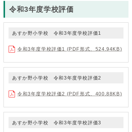
令和3年度学校評価
あすか野小学校 令和3年度学校評価1
令和3年度学校評価1 (PDF形式、524.94KB)
あすか野小学校 令和3年度学校評価2
令和3年度学校評価2 (PDF形式、400.88KB)
あすか野小学校 令和3年度学校評価3