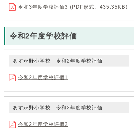
令和3年度学校評価3 (PDF形式、435.35KB)
令和2年度学校評価
あすか野小学校 令和2年度学校評価
令和2年度学校評価1
あすか野小学校 令和2年度学校評価
令和2年度学校評価2