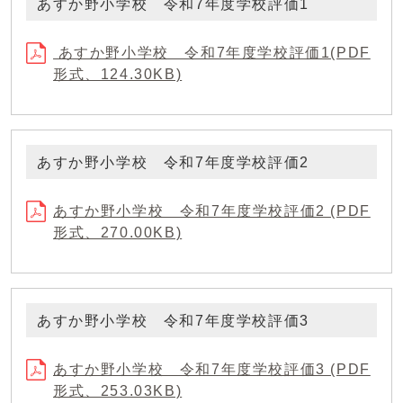
あすか野小学校 令和7年度学校評価1
あすか野小学校 令和7年度学校評価1(PDF
形式、124.30KB)
あすか野小学校 令和7年度学校評価2
あすか野小学校 令和7年度学校評価2 (PDF
形式、270.00KB)
あすか野小学校 令和7年度学校評価3
あすか野小学校 令和7年度学校評価3 (PDF
形式、253.03KB)