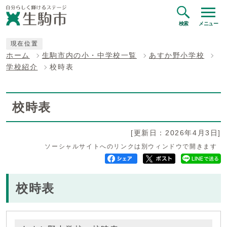
検索
メニュー
現在位置
ホーム
生駒市内の小・中学校一覧
あすか野小学校
学校紹介
校時表
校時表
[更新日：2026年4月3日]
ソーシャルサイトへのリンクは別ウィンドウで開きます
校時表