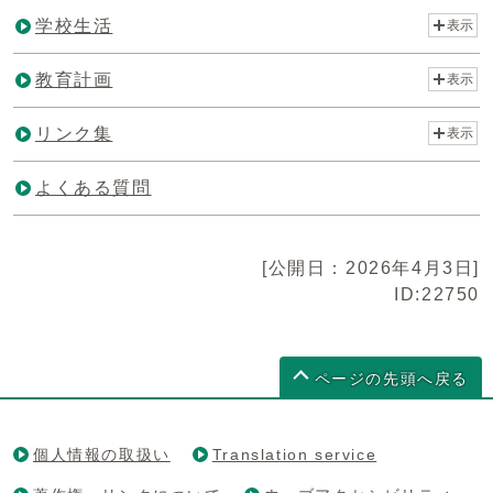
学校生活
表示
教育計画
表示
リンク集
表示
よくある質問
[公開日：2026年4月3日]
ID:22750
ページの先頭へ戻る
個人情報の取扱い
Translation service