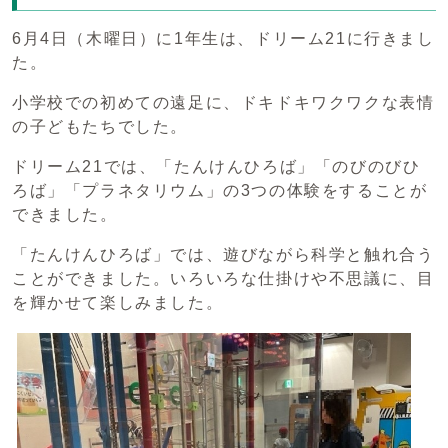
6月4日（木曜日）に1年生は、ドリーム21に行きまし
た。
小学校での初めての遠足に、ドキドキワクワクな表情
の子どもたちでした。
ドリーム21では、「たんけんひろば」「のびのびひ
ろば」「プラネタリウム」の3つの体験をすることが
できました。
「たんけんひろば」では、遊びながら科学と触れ合う
ことができました。いろいろな仕掛けや不思議に、目
を輝かせて楽しみました。