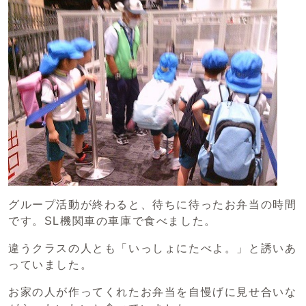
グループ活動が終わると、待ちに待ったお弁当の時間
です。SL機関車の車庫で食べました。
違うクラスの人とも「いっしょにたべよ。」と誘いあ
っていました。
お家の人が作ってくれたお弁当を自慢げに見せ合いな