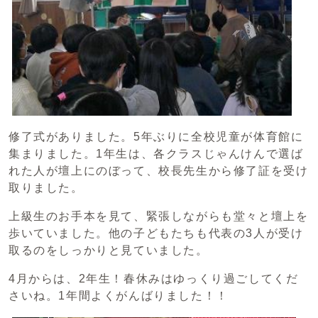
修了式がありました。5年ぶりに全校児童が体育館に
集まりました。1年生は、各クラスじゃんけんで選ば
れた人が壇上にのぼって、校長先生から修了証を受け
取りました。
上級生のお手本を見て、緊張しながらも堂々と壇上を
歩いていました。他の子どもたちも代表の3人が受け
取るのをしっかりと見ていました。
4月からは、2年生！春休みはゆっくり過ごしてくだ
さいね。1年間よくがんばりました！！