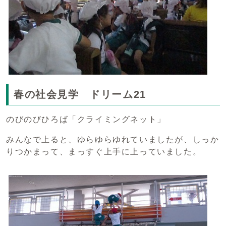
春の社会見学 ドリーム21
のびのびひろば「クライミングネット」
みんなで上ると、ゆらゆらゆれていましたが、しっか
りつかまって、まっすぐ上手に上っていました。