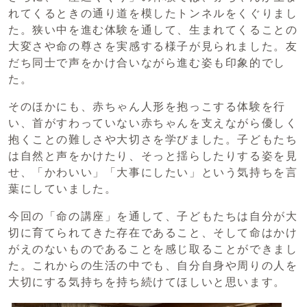
れてくるときの通り道を模したトンネルをくぐりまし
た。狭い中を進む体験を通して、生まれてくることの
大変さや命の尊さを実感する様子が見られました。友
だち同士で声をかけ合いながら進む姿も印象的でし
た。
そのほかにも、赤ちゃん人形を抱っこする体験を行
い、首がすわっていない赤ちゃんを支えながら優しく
抱くことの難しさや大切さを学びました。子どもたち
は自然と声をかけたり、そっと揺らしたりする姿を見
せ、「かわいい」「大事にしたい」という気持ちを言
葉にしていました。
今回の「命の講座」を通して、子どもたちは自分が大
切に育てられてきた存在であること、そして命はかけ
がえのないものであることを感じ取ることができまし
た。これからの生活の中でも、自分自身や周りの人を
大切にする気持ちを持ち続けてほしいと思います。