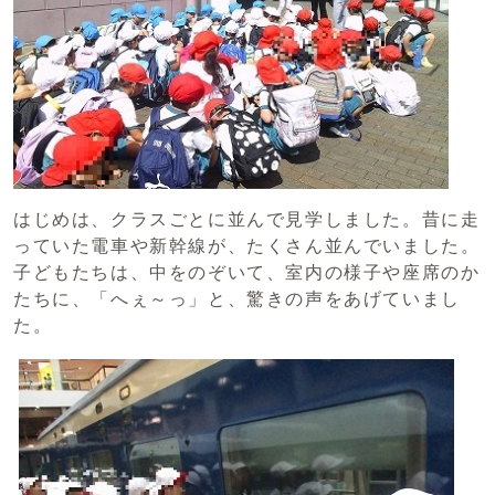
はじめは、クラスごとに並んで見学しました。昔に走
っていた電車や新幹線が、たくさん並んでいました。
子どもたちは、中をのぞいて、室内の様子や座席のか
たちに、「へぇ～っ」と、驚きの声をあげていまし
た。