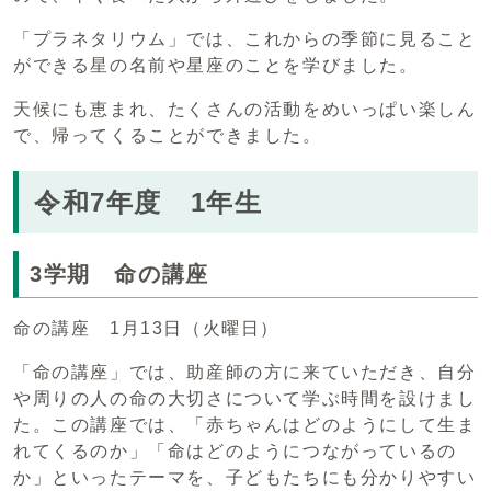
「プラネタリウム」では、これからの季節に見ること
ができる星の名前や星座のことを学びました。
天候にも恵まれ、たくさんの活動をめいっぱい楽しん
で、帰ってくることができました。
令和7年度 1年生
3学期 命の講座
命の講座 1月13日（火曜日）
「命の講座」では、助産師の方に来ていただき、自分
や周りの人の命の大切さについて学ぶ時間を設けまし
た。この講座では、「赤ちゃんはどのようにして生ま
れてくるのか」「命はどのようにつながっているの
か」といったテーマを、子どもたちにも分かりやすい