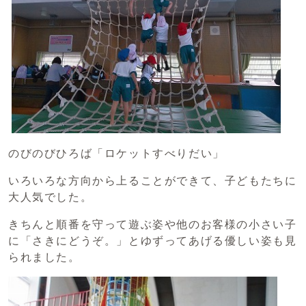
のびのびひろば「ロケットすべりだい」
いろいろな方向から上ることができて、子どもたちに
大人気でした。
きちんと順番を守って遊ぶ姿や他のお客様の小さい子
に「さきにどうぞ。」とゆずってあげる優しい姿も見
られました。