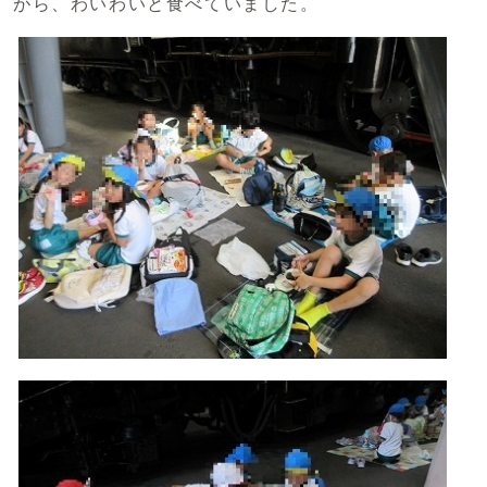
がら、わいわいと食べていました。