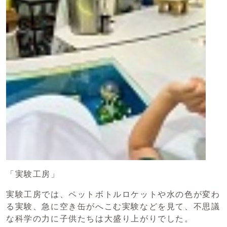
「実験工房」
実験工房では、ペットボトルロケットや水の色が変わ
る実験、急に空き缶がへこむ実験などを見て、不思議
な科学の力に子供たちは大盛り上がりでした。