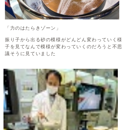
「力のはたらきゾーン」
振り子から出る砂の模様がどんどん変わっていく様
子を見てなんで模様が変わっていくのだろうと不思
議そうに見ていました