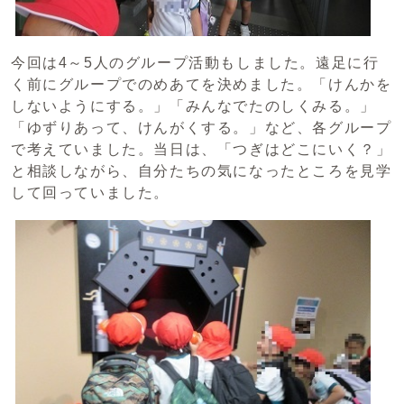
今回は4～5人のグループ活動もしました。遠足に行
く前にグループでのめあてを決めました。「けんかを
しないようにする。」「みんなでたのしくみる。」
「ゆずりあって、けんがくする。」など、各グループ
で考えていました。当日は、「つぎはどこにいく？」
と相談しながら、自分たちの気になったところを見学
して回っていました。