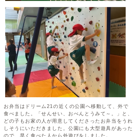
お弁当はドリーム21の近くの公園へ移動して、外で
食べました。「せんせい、おべんとうみて～。」と、
どの子もお家の人が用意してくださったお弁当をうれ
しそうにいただきました。公園にも大型遊具があった
ので、早く食べた人から外遊びをしました。