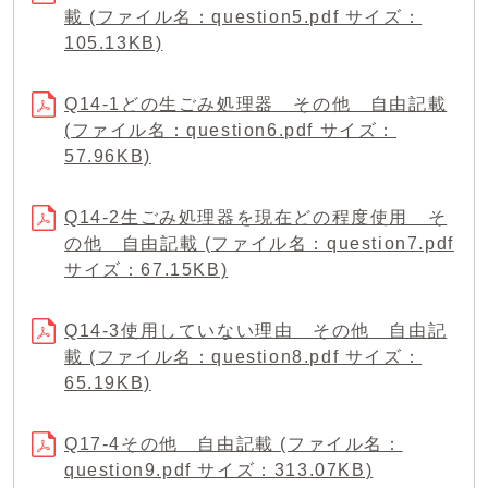
載 (ファイル名：question5.pdf サイズ：
105.13KB)
Q14-1どの生ごみ処理器 その他 自由記載
(ファイル名：question6.pdf サイズ：
57.96KB)
Q14-2生ごみ処理器を現在どの程度使用 そ
の他 自由記載 (ファイル名：question7.pdf
サイズ：67.15KB)
Q14-3使用していない理由 その他 自由記
載 (ファイル名：question8.pdf サイズ：
65.19KB)
Q17-4その他 自由記載 (ファイル名：
question9.pdf サイズ：313.07KB)