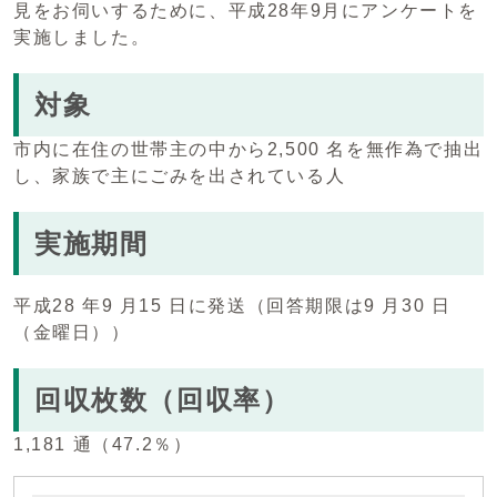
見をお伺いするために、平成28年9月にアンケートを
実施しました。
対象
市内に在住の世帯主の中から2,500 名を無作為で抽出
し、家族で主にごみを出されている人
実施期間
平成28 年9 月15 日に発送（回答期限は9 月30 日
（金曜日））
回収枚数（回収率）
1,181 通（47.2％）