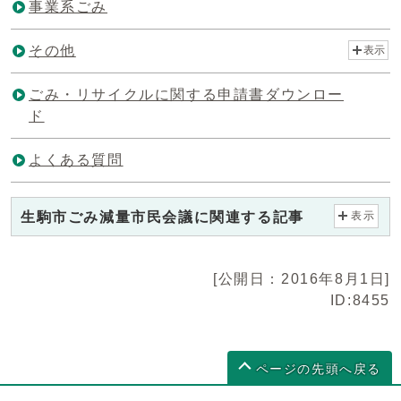
事業系ごみ
その他
表示
ごみ・リサイクルに関する申請書ダウンロー
ド
よくある質問
生駒市ごみ減量市民会議に関連する記事
表示
[公開日：2016年8月1日]
ID:8455
ページの先頭へ戻る