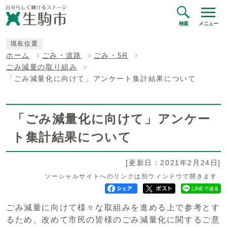
検索
メニュー
現在位置
ホーム
ごみ・道路
ごみ・5R
ごみ減量の取り組み
「ごみ減量化に向けて」アンケート集計結果について
「ごみ減量化に向けて」アンケー
ト集計結果について
[更新日：2021年2月24日]
ソーシャルサイトへのリンクは別ウィンドウで開きます
ごみ減量に向けて様々な取組みを進める上で参考とす
るため、改めて市民の皆様のごみ減量化に関するご意