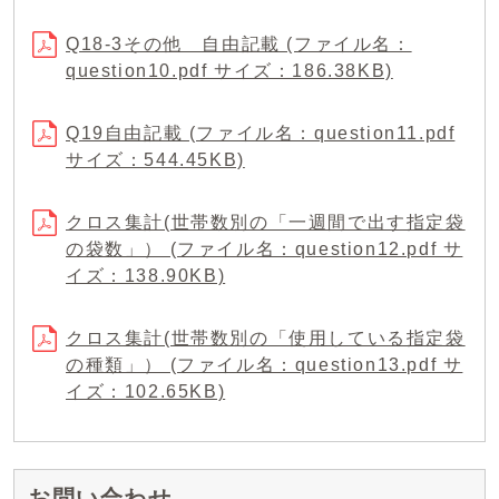
Q18-3その他 自由記載 (ファイル名：
question10.pdf サイズ：186.38KB)
Q19自由記載 (ファイル名：question11.pdf
サイズ：544.45KB)
クロス集計(世帯数別の「一週間で出す指定袋
の袋数」） (ファイル名：question12.pdf サ
イズ：138.90KB)
クロス集計(世帯数別の「使用している指定袋
の種類」） (ファイル名：question13.pdf サ
イズ：102.65KB)
お問い合わせ