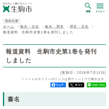
検索
メニュー
現在位置
ホーム
観光・文化
観光・歴史
歴史・文化
報道資料 生駒市史第1巻を発刊しました
報道資料 生駒市史第1巻を発刊
しました
[更新日：2026年7月12日]
ソーシャルサイトへのリンクは別ウィンドウで開きます
書名