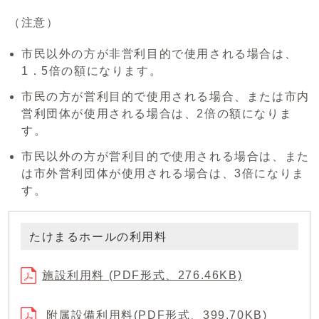
（注意）
市民以外の方が非営利目的で使用される場合は、
1．5倍の額になります。
市民の方が営利目的で使用される場合、または市内
営利団体が使用される場合は、2倍の額になりま
す。
市民以外の方が営利目的で使用される場合は、また
は市外営利団体が使用される場合は、3倍になりま
す。
たけまるホールの利用料
施設利用料 (PDF形式、276.46KB)
附属設備利用料(PDF形式、399.70KB)