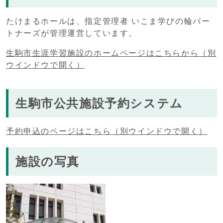
たけまるホールは、指定管理者 いこま学びの輪パー
トナーズが管理運営しています。
生駒市生涯学習施設のホームページはこちらから
（別
ウインドウで開く）
生駒市公共施設予約システム
予約申込のページはこちら
（別ウインドウで開く）
施設の写真