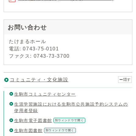
お問い合わせ
たけまるホール
電話: 0743-75-0101
ファクス: 0743-73-3700
コミュニティ・文化施設
隠す
生駒市コミュニティセンター
生涯学習施設における生駒市公共施設予約システムの
使用者登録
生駒市電子図書館
別ウィンドウで開く
生駒市図書館
別ウィンドウで開く