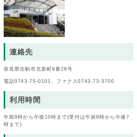
連絡先
奈良県生駒市北新町9番28号
電話0743-75-0101、ファクス0743-73-3700
利用時間
午前9時から午後10時まで(受付は午前9時から午後7
時まで)