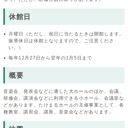
休館日
月曜日（ただし、祝日に当たるときは開館します。
振替休日は休館となりますので、ご注意くださ
い。）
毎年12月27日から翌年の1月5日まで
概要
音楽会、発表会などに適した大ホールのほか、会議、
研修会、講演会などに利用できる小ホール、会議室な
どがあります。たけまるホールの主催事業として、各
種教室、講習会、講座、音楽会などがあります。