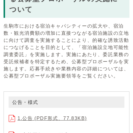
ついて
生駒市における宿泊キャパシティーの拡大や、宿泊
数・観光消費額の増加に直接つながる宿泊施設の立地
に向けて調査を実施することにより、的確な誘致活動
につなげることを目的として、「宿泊施設立地可能性
調査委託」を実施します。実施にあたり、委託業務の
受託候補者を特定するため、公募型プロポーザルを実
施します。応募手続きや業務内容の詳細については、
公募型プロポーザル実施要領等をご覧ください。
公告・様式
1.公告 (PDF形式、77.83KB)