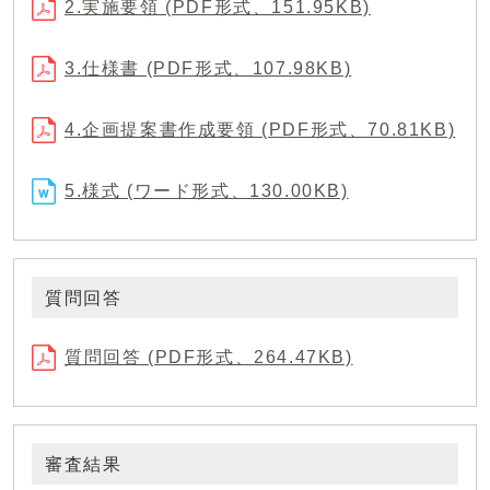
2.実施要領 (PDF形式、151.95KB)
3.仕様書 (PDF形式、107.98KB)
4.企画提案書作成要領 (PDF形式、70.81KB)
5.様式 (ワード形式、130.00KB)
質問回答
質問回答 (PDF形式、264.47KB)
審査結果