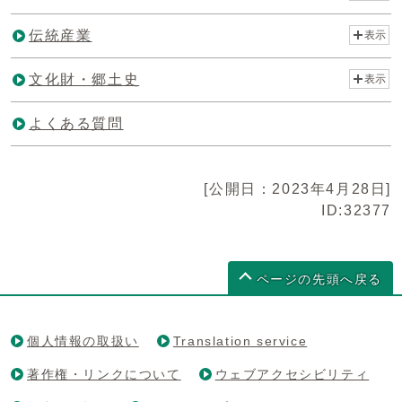
伝統産業
表示
文化財・郷土史
表示
よくある質問
[公開日：2023年4月28日]
ID:32377
ページの先頭へ戻る
個人情報の取扱い
Translation service
著作権・リンクについて
ウェブアクセシビリティ