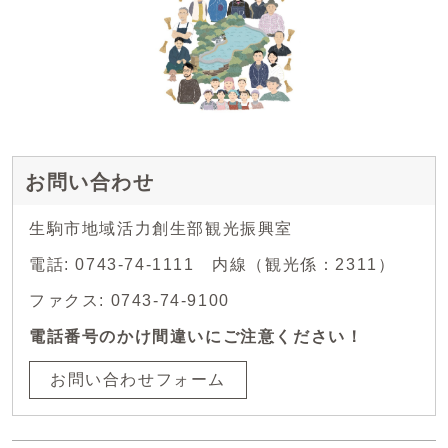
お問い合わせ
生駒市地域活力創生部観光振興室
電話: 0743-74-1111 内線（観光係：2311）
ファクス: 0743-74-9100
電話番号のかけ間違いにご注意ください！
お問い合わせフォーム