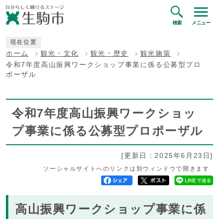
検索
メニュー
現在位置
ホーム
観光・文化
観光・歴史
観光施策
令和7年度高山振興ワークショップ事業に係る公募型プロ
ポーザル
令和7年度高山振興ワークショッ
プ事業に係る公募型プロポーザル
[更新日：2025年6月23日]
ソーシャルサイトへのリンクは別ウィンドウで開きます
高山振興ワークショップ事業に係