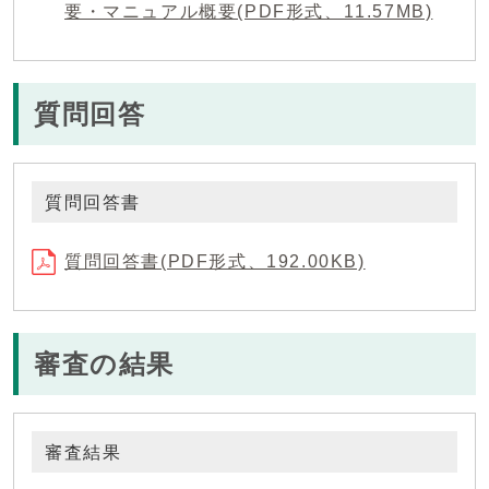
要・マニュアル概要(PDF形式、11.57MB)
質問回答
質問回答書
質問回答書(PDF形式、192.00KB)
審査の結果
審査結果