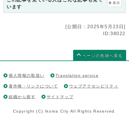
表示
います
[公開日：2025年5月23日]
ID:38022
ページの先頭へ戻る
個人情報の取扱い
Translation service
著作権・リンクについて
ウェブアクセシビリティ
組織から探す
サイトマップ
Copyright (C) Ikoma City All Rights Reserved.