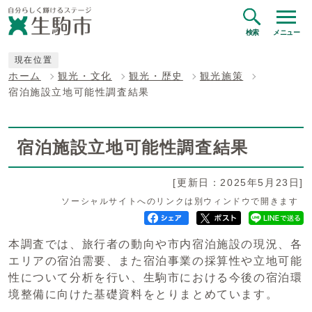
検索
メニュー
現在位置
ホーム
観光・文化
観光・歴史
観光施策
宿泊施設立地可能性調査結果
宿泊施設立地可能性調査結果
[更新日：2025年5月23日]
ソーシャルサイトへのリンクは別ウィンドウで開きます
本調査では、旅行者の動向や市内宿泊施設の現況、各
エリアの宿泊需要、また宿泊事業の採算性や立地可能
性について分析を行い、生駒市における今後の宿泊環
境整備に向けた基礎資料をとりまとめています。