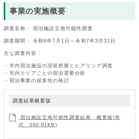
事業の実施概要
調査名称： 宿泊施設立地可能性調査
調査期間： 令和6年7月1日～令和7年3月31日
主な調査内容：
・市内宿泊施設の現状把握とヒアリング調査
・市内エリアごとの宿泊需要分析
・宿泊事業の採算性の検討
調査結果概要版
宿泊施設立地可能性調査結果 概要版(形
式、360.91KB)