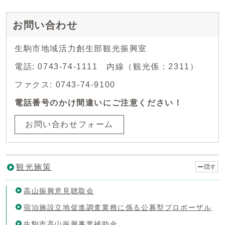
お問い合わせ
生駒市地域活力創生部観光振興室
電話: 0743-74-1111 内線（観光係：2311）
ファクス: 0743-74-9100
電話番号のかけ間違いにご注意ください！
お問い合わせフォーム
観光施策
隠す
高山振興意見聴取会
宿泊施設立地促進調査業務に係る公募型プロポーザル
生駒市高山振興事業補助金