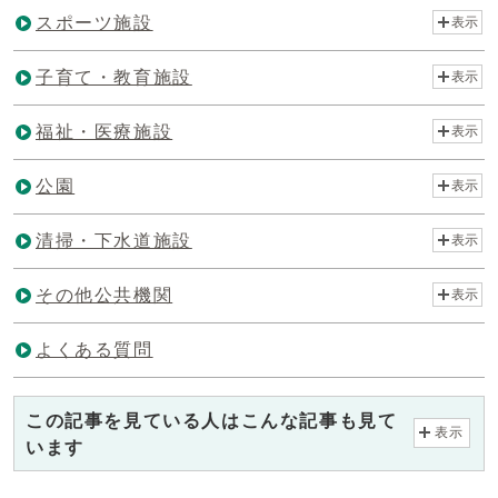
スポーツ施設
表示
子育て・教育施設
表示
福祉・医療施設
表示
公園
表示
清掃・下水道施設
表示
その他公共機関
表示
よくある質問
この記事を見ている人はこんな記事も見て
表示
います