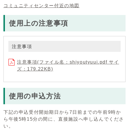
コミュニティセンター付近の地図
使用上の注意事項
注意事項
注意事項(ファイル名：shiyoutyuui.pdf サイ
ズ：179.22KB)
使用の申込方法
下記の申込受付開始期日から7日前までの午前9時か
ら午後5時15分の間に、直接施設へ申し込んでくださ
い。