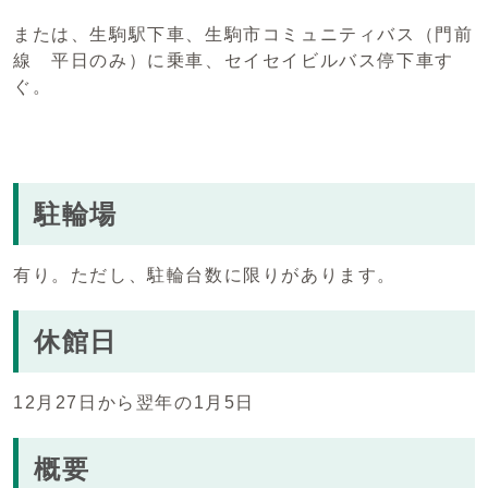
または、生駒駅下車、生駒市コミュニティバス（門前
線 平日のみ）に乗車、セイセイビルバス停下車す
ぐ。
駐輪場
有り。ただし、駐輪台数に限りがあります。
休館日
12月27日から翌年の1月5日
概要