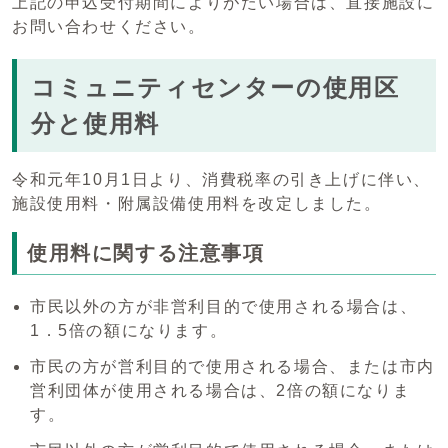
上記の申込受付期間によりがたい場合は、直接施設に
お問い合わせください。
コミュニティセンターの使用区
分と使用料
令和元年10月1日より、消費税率の引き上げに伴い、
施設使用料・附属設備使用料を改定しました。
使用料に関する注意事項
市民以外の方が非営利目的で使用される場合は、
1．5倍の額になります。
市民の方が営利目的で使用される場合、または市内
営利団体が使用される場合は、2倍の額になりま
す。