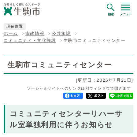
検索
メニュー
現在位置
ホーム
市政情報
公共施設
コミュニティ・文化施設
生駒市コミュニティセンター
生駒市コミュニティセンター
[更新日：2026年7月21日]
ソーシャルサイトへのリンクは別ウィンドウで開きます
コミュニティセンターリハーサ
ル室単独利用に伴うお知らせ