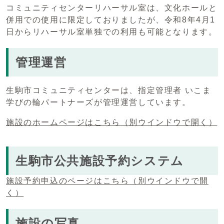
コミュニティセンターリハーサル室は、文化ホールと
併用での使用に限定しておりましたが、令和8年4月1
日からリハーサル室単独での利用も可能となります。
管理運営
生駒市コミュニティセンターは、指定管理者 いこま
学びの輪パートナーズが管理運営しています。
施設のホームページはこちら
（別ウインドウで開く）
生駒市公共施設予約システム
施設予約申込のページはこちら
（別ウインドウで開
く）
施設の写真