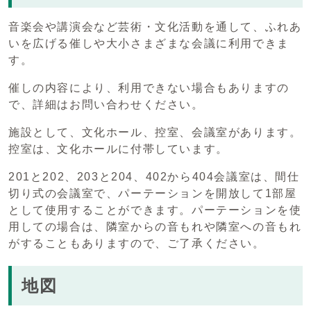
音楽会や講演会など芸術・文化活動を通して、ふれあ
いを広げる催しや大小さまざまな会議に利用できま
す。
催しの内容により、利用できない場合もありますの
で、詳細はお問い合わせください。
施設として、文化ホール、控室、会議室があります。
控室は、文化ホールに付帯しています。
201と202、203と204、402から404会議室は、間仕
切り式の会議室で、パーテーションを開放して1部屋
として使用することができます。パーテーションを使
用しての場合は、隣室からの音もれや隣室への音もれ
がすることもありますので、ご了承ください。
地図