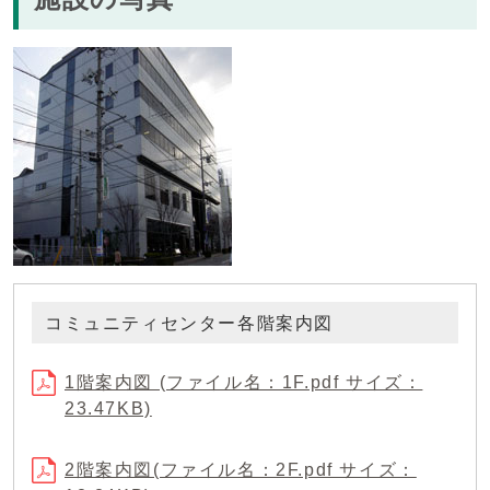
コミュニティセンター各階案内図
1階案内図 (ファイル名：1F.pdf サイズ：
23.47KB)
2階案内図(ファイル名：2F.pdf サイズ：