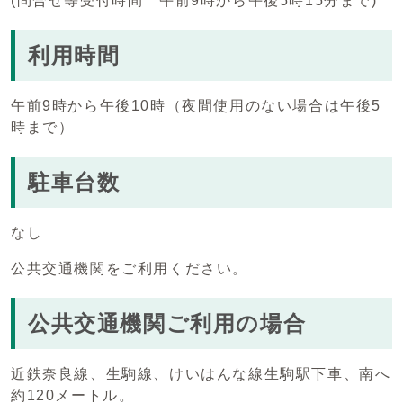
(問合せ等受付時間 午前9時から午後5時15分まで)
利用時間
午前9時から午後10時（夜間使用のない場合は午後5
時まで）
駐車台数
なし
公共交通機関をご利用ください。
公共交通機関ご利用の場合
近鉄奈良線、生駒線、けいはんな線生駒駅下車、南へ
約120メートル。