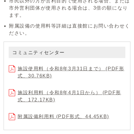
市民以外の方が営利目的で使用される場合、または
市外営利団体が使用される場合は、3倍の額になり
ます。
附属設備の使用料等詳細は直接館にお問い合わせく
ださい。
コミュニティセンター
施設使用料（令和8年3月31日まで） (PDF形
式、30.76KB)
施設利用料（令和8年4月1日から） (PDF形
式、172.17KB)
附属設備利用料 (PDF形式、44.45KB)