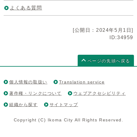
よくある質問
[公開日：2024年5月1日]
ID:34959
ページの先頭へ戻る
個人情報の取扱い
Translation service
著作権・リンクについて
ウェブアクセシビリティ
組織から探す
サイトマップ
Copyright (C) Ikoma City All Rights Reserved.