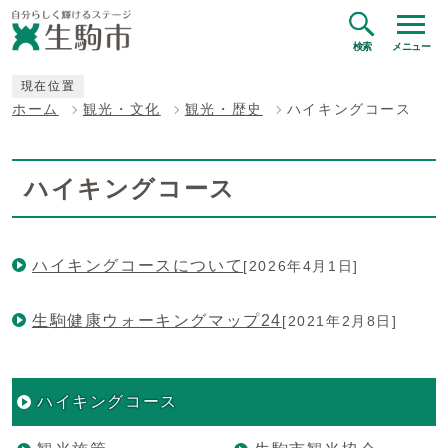
検索
メニュー
現在位置
ホーム
観光・文化
観光・歴史
ハイキングコース
ハイキングコース
ハイキングコースについて
[2026年4月1日]
生駒健康ウォーキングマップ24
[2021年2月8日]
ハイキングコース