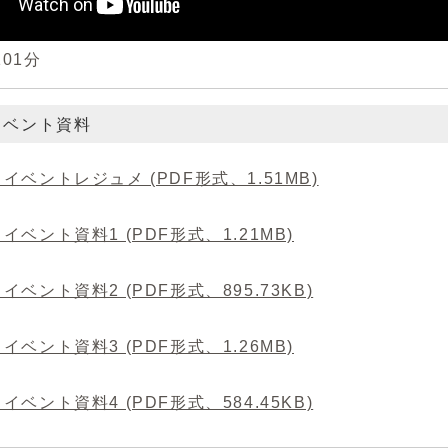
01分
イベント資料
イベントレジュメ (PDF形式、1.51MB)
イベント資料1 (PDF形式、1.21MB)
イベント資料2 (PDF形式、895.73KB)
イベント資料3 (PDF形式、1.26MB)
イベント資料4 (PDF形式、584.45KB)