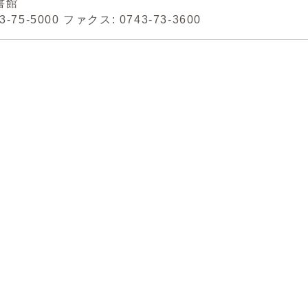
書館
3-75-5000 ファクス: 0743-73-3600